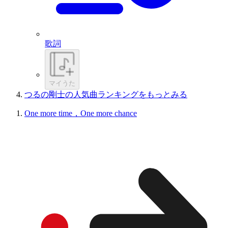
歌詞
マイうた
つるの剛士の人気曲ランキングをもっとみる
One more time，One more chance