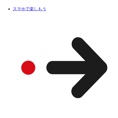
スマホで楽しもう