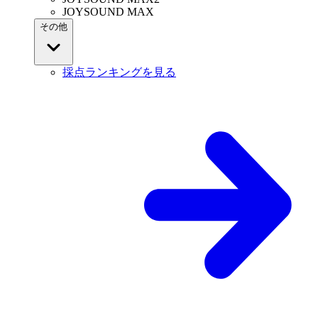
JOYSOUND MAX
その他
採点ランキングを見る