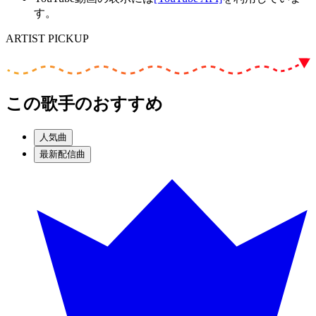
す。
ARTIST PICKUP
この歌手のおすすめ
人気曲
最新配信曲