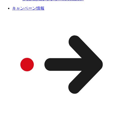
キャンペーン情報