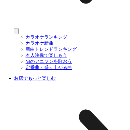
カラオケランキング
カラオケ新曲
新曲トレンドランキング
本人映像で楽しもう
旬のアニソンを歌おう
定番曲・盛り上がる曲
お店でもっと楽しむ