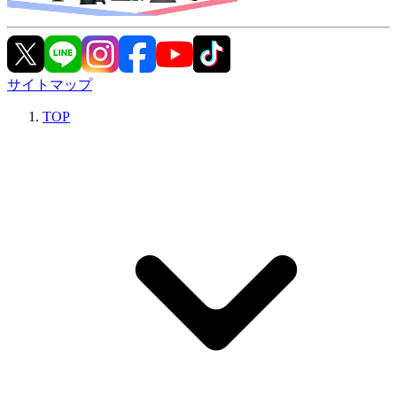
サイトマップ
TOP