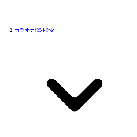
カラオケ歌詞検索