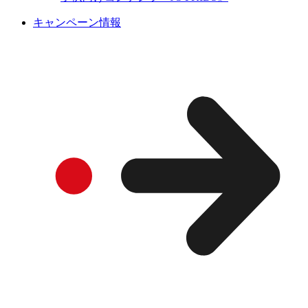
キャンペーン情報