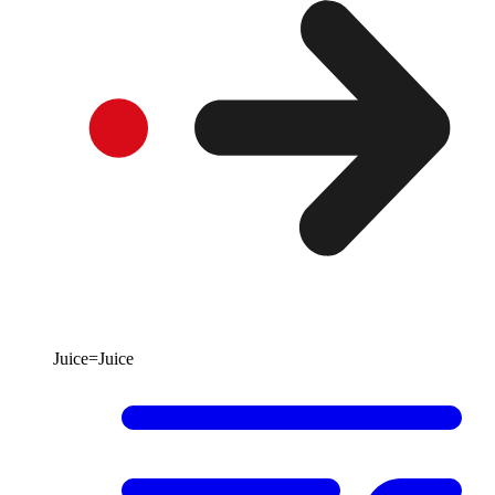
Juice=Juice