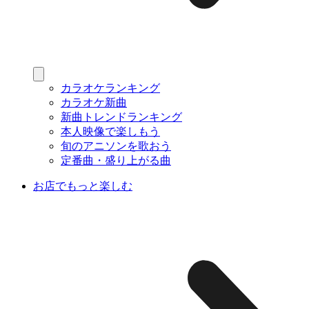
カラオケランキング
カラオケ新曲
新曲トレンドランキング
本人映像で楽しもう
旬のアニソンを歌おう
定番曲・盛り上がる曲
お店でもっと楽しむ