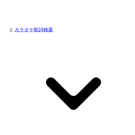
カラオケ歌詞検索