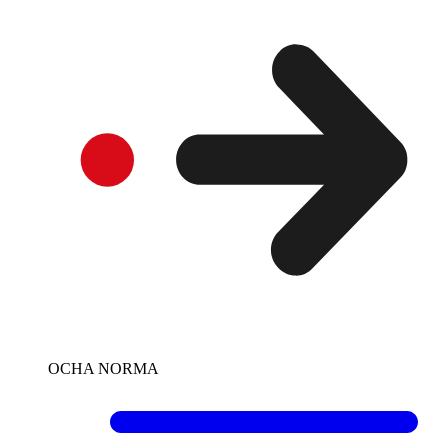
OCHA NORMA