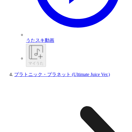
うたスキ動画
マイうた
プラトニック・プラネット (Ultimate Juice Ver.)