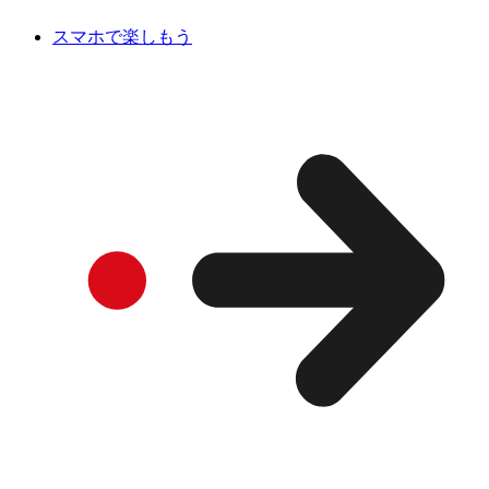
スマホで楽しもう