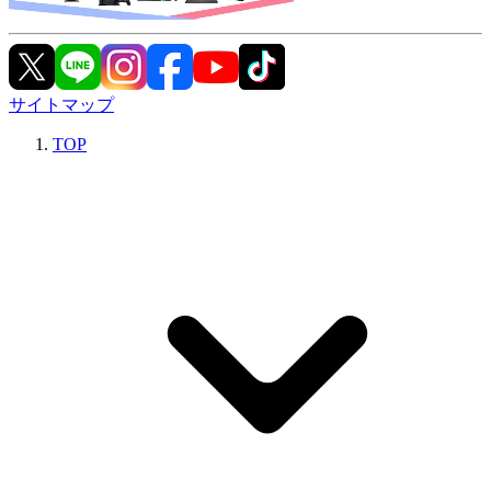
サイトマップ
TOP