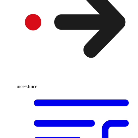
Juice=Juice