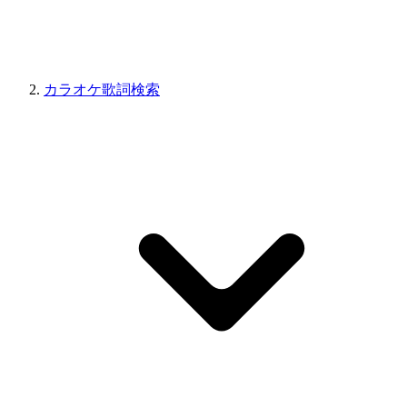
カラオケ歌詞検索