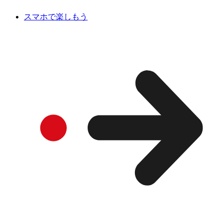
スマホで楽しもう