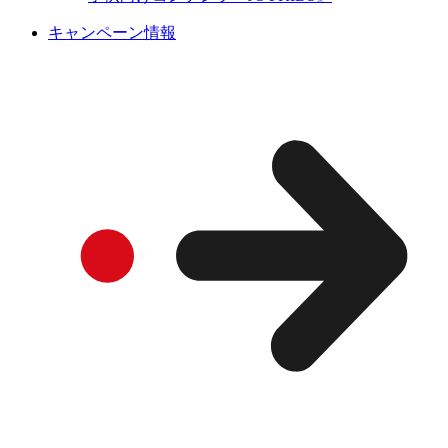
キャンペーン情報