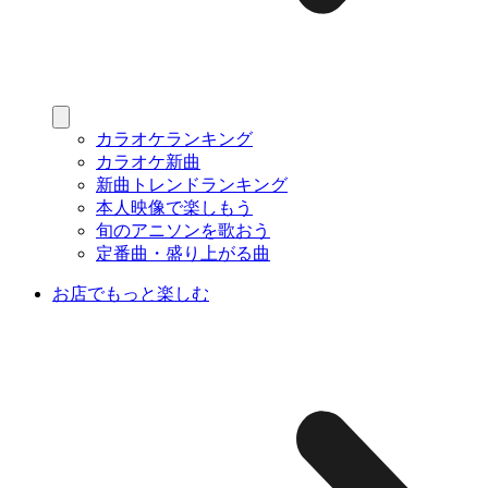
カラオケランキング
カラオケ新曲
新曲トレンドランキング
本人映像で楽しもう
旬のアニソンを歌おう
定番曲・盛り上がる曲
お店でもっと楽しむ