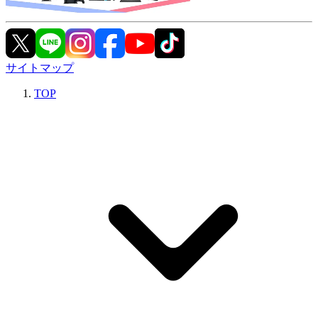
サイトマップ
TOP