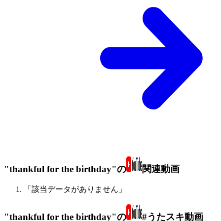
"thankful for the birthday"の
関連動画
「該当データがありません」
"thankful for the birthday"の
#うたスキ動画