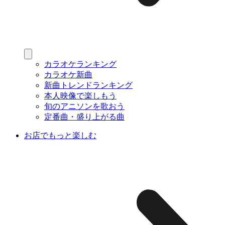
カラオケランキング
カラオケ新曲
新曲トレンドランキング
本人映像で楽しもう
旬のアニソンを歌おう
定番曲・盛り上がる曲
お店でもっと楽しむ