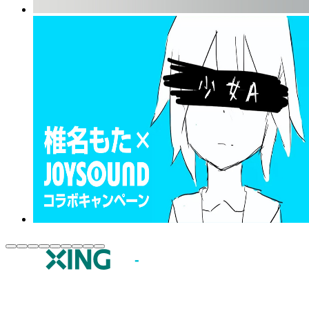
JOYSOUND.comトップ