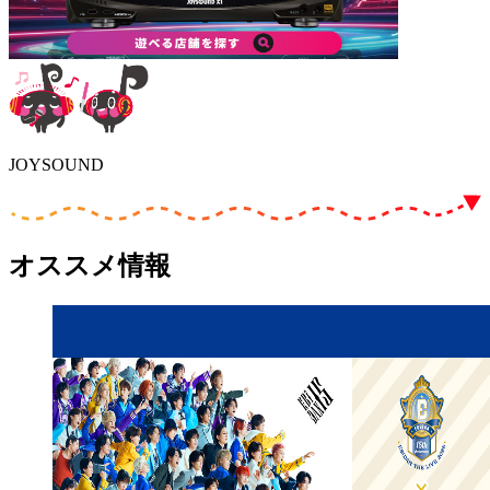
JOYSOUND
オススメ情報