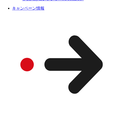
キャンペーン情報