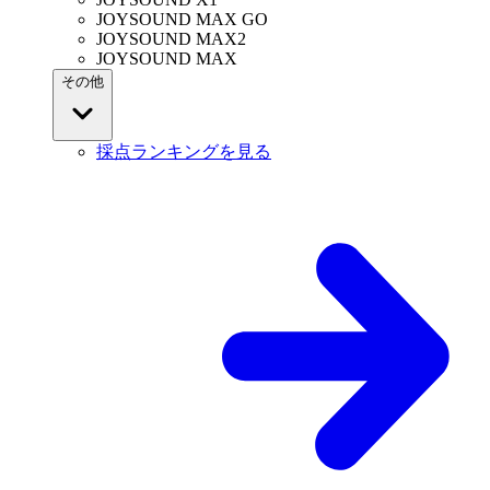
JOYSOUND MAX GO
JOYSOUND MAX2
JOYSOUND MAX
その他
採点ランキングを見る