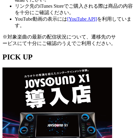
リンク先のiTunes Storeでご購入される際は商品の内容
を十分にご確認ください。
YouTube動画の表示には
[YouTube API]
を利用していま
す。
※対象楽曲の最新の配信状況について、遷移先のサ
ービスにて十分にご確認のうえでご利用ください。
PICK UP