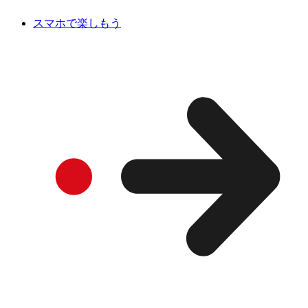
スマホで楽しもう