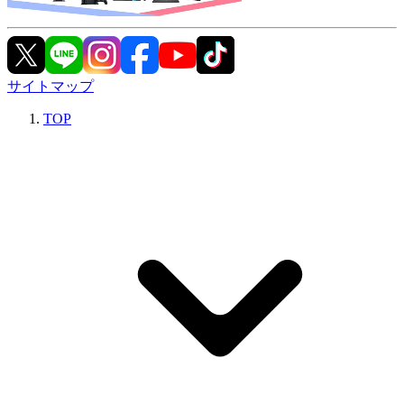
サイトマップ
TOP