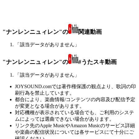
"ナンレンニュィレン"の
関連動画
「該当データがありません」
"ナンレンニュィレン"の
#うたスキ動画
「該当データがありません」
JOYSOUND.comでは著作権保護の観点より、歌詞の印
刷行為を禁止しています。
都合により、楽曲情報/コンテンツの内容及び配信予定
が変更となる場合があります。
対応機種が表示されている場合でも、ご利用のシステ
ムによっては選曲できない場合があります。
リンク先のApple MusicやAmazon Musicのサービス詳細
や楽曲の配信状況については各サービスにて十分にご
確認ください。