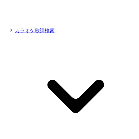
カラオケ歌詞検索