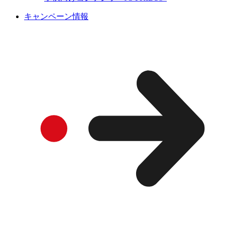
キャンペーン情報