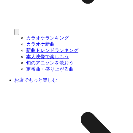
カラオケランキング
カラオケ新曲
新曲トレンドランキング
本人映像で楽しもう
旬のアニソンを歌おう
定番曲・盛り上がる曲
お店でもっと楽しむ