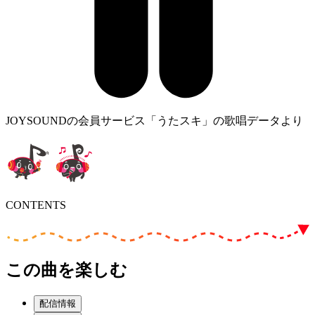
JOYSOUNDの会員サービス「うたスキ」の歌唱データより
CONTENTS
この曲を楽しむ
配信情報