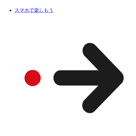
スマホで楽しもう