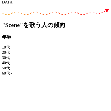
DATA
"Scene"を歌う人の傾向
年齢
10代
20代
30代
40代
50代
60代~