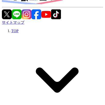
サイトマップ
TOP