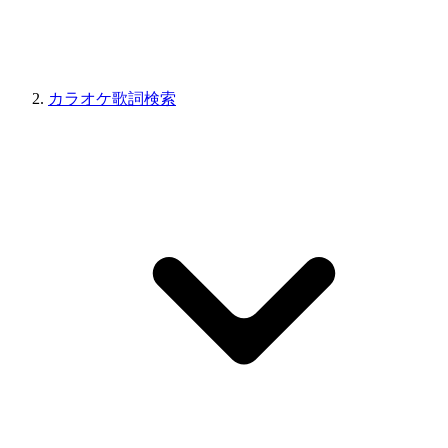
カラオケ歌詞検索