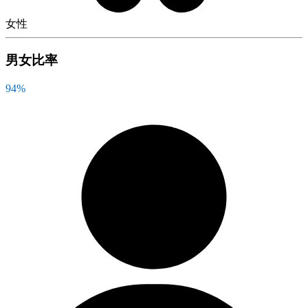
女性
男女比率
94
%