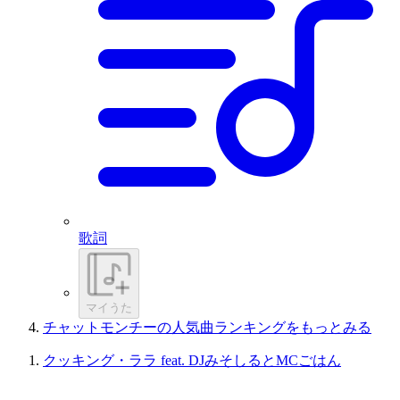
歌詞
マイうた
チャットモンチーの人気曲ランキングをもっとみる
クッキング・ララ feat. DJみそしるとMCごはん