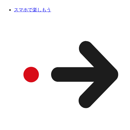
スマホで楽しもう