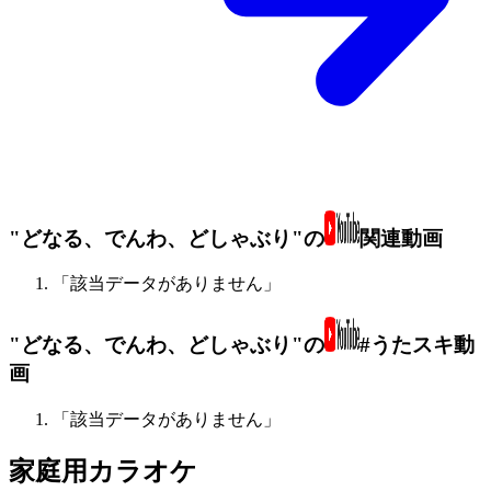
"どなる、でんわ、どしゃぶり"の
関連動画
「該当データがありません」
"どなる、でんわ、どしゃぶり"の
#うたスキ動
画
「該当データがありません」
家庭用カラオケ