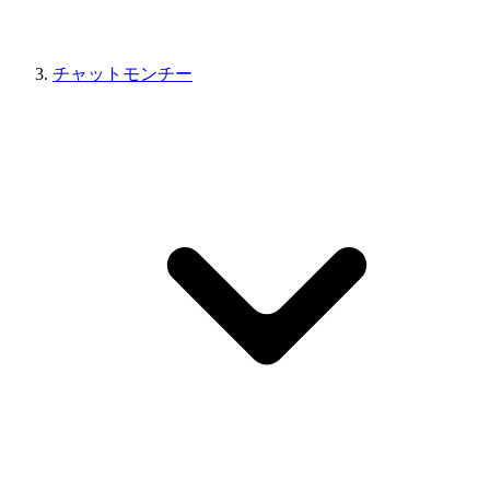
チャットモンチー