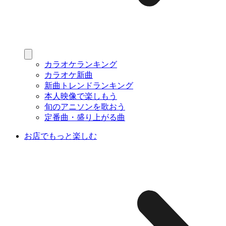
カラオケランキング
カラオケ新曲
新曲トレンドランキング
本人映像で楽しもう
旬のアニソンを歌おう
定番曲・盛り上がる曲
お店でもっと楽しむ