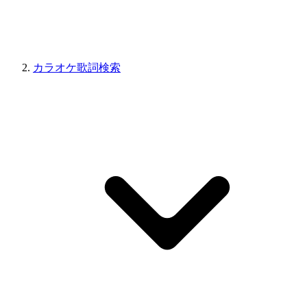
カラオケ歌詞検索