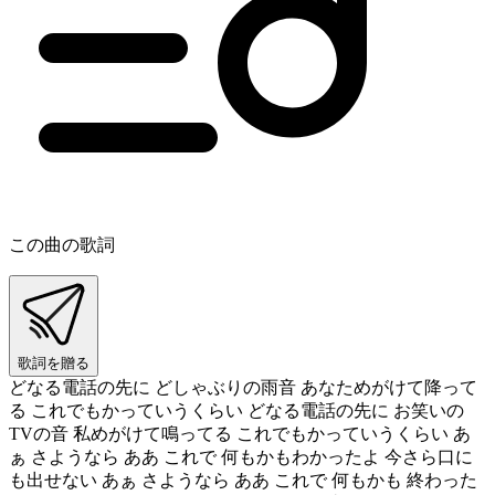
この曲の歌詞
歌詞を贈る
どなる電話の先に どしゃぶりの雨音 あなためがけて降って
る これでもかっていうくらい どなる電話の先に お笑いの
TVの音 私めがけて鳴ってる これでもかっていうくらい あ
ぁ さようなら ああ これで 何もかもわかったよ 今さら口に
も出せない あぁ さようなら ああ これで 何もかも 終わった