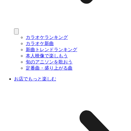
カラオケランキング
カラオケ新曲
新曲トレンドランキング
本人映像で楽しもう
旬のアニソンを歌おう
定番曲・盛り上がる曲
お店でもっと楽しむ