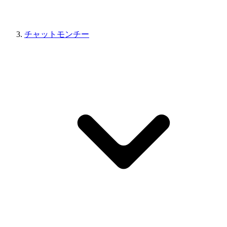
チャットモンチー