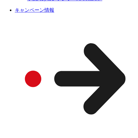
キャンペーン情報