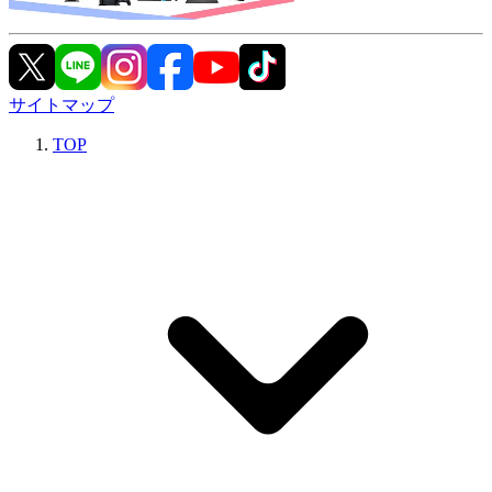
サイトマップ
TOP