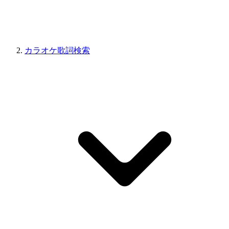
カラオケ歌詞検索