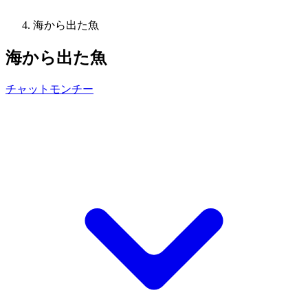
海から出た魚
海から出た魚
チャットモンチー