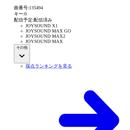
曲番号
:
135494
キー
:
0
配信予定
:
配信済み
JOYSOUND X1
JOYSOUND MAX GO
JOYSOUND MAX2
JOYSOUND MAX
その他
採点ランキングを見る