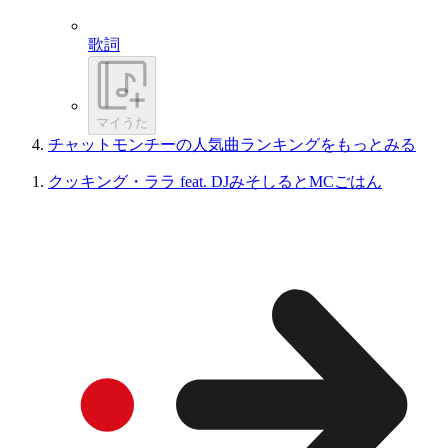
歌詞
マイうた
チャットモンチーの人気曲ランキングをもっとみる
クッキング・ララ feat. DJみそしるとMCごはん