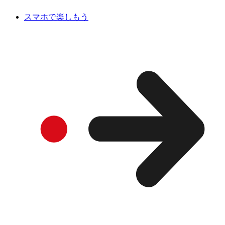
スマホで楽しもう