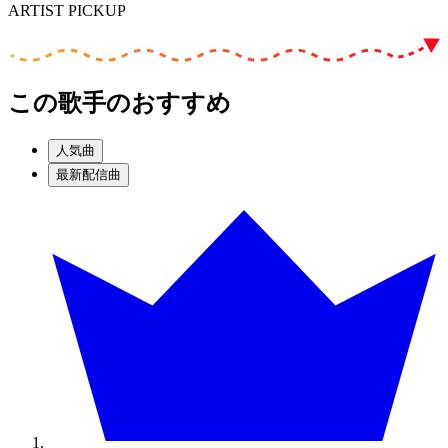
ARTIST PICKUP
この歌手のおすすめ
人気曲
最新配信曲