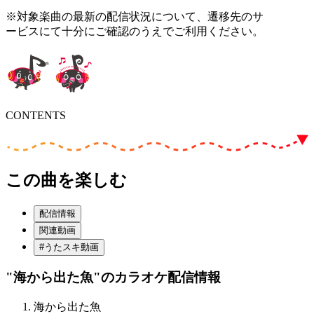
※対象楽曲の最新の配信状況について、遷移先のサ
ービスにて十分にご確認のうえでご利用ください。
CONTENTS
この曲を楽しむ
配信情報
関連動画
#うたスキ動画
"海から出た魚"
のカラオケ配信情報
海から出た魚