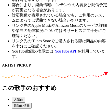
都合により、楽曲情報/コンテンツの内容及び配信予定
が変更となる場合があります。
対応機種が表示されている場合でも、ご利用のシステ
ムによっては選曲できない場合があります。
リンク先のApple MusicやAmazon Musicのサービス詳細
や楽曲の配信状況については各サービスにて十分にご
確認ください。
リンク先のiTunes Storeでご購入される際は商品の内容
を十分にご確認ください。
YouTube動画の表示には
[YouTube API]
を利用していま
す。
ARTIST PICKUP
この歌手のおすすめ
人気曲
最新配信曲