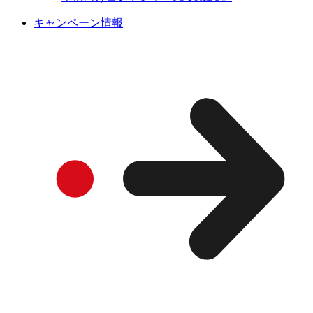
キャンペーン情報