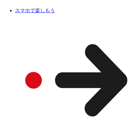
スマホで楽しもう