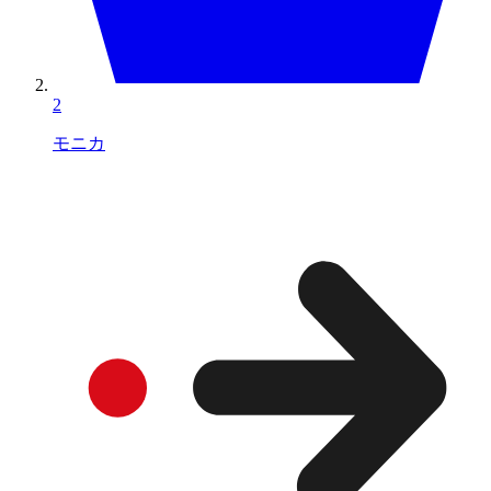
2
モニカ