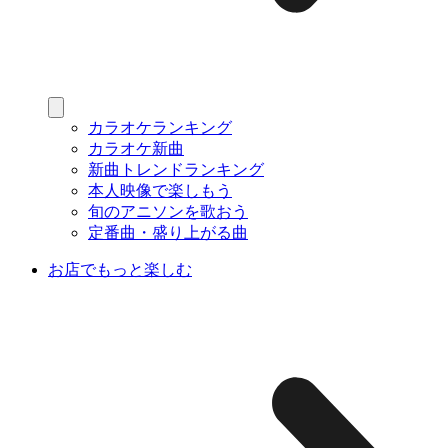
カラオケランキング
カラオケ新曲
新曲トレンドランキング
本人映像で楽しもう
旬のアニソンを歌おう
定番曲・盛り上がる曲
お店でもっと楽しむ