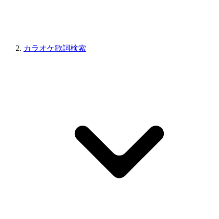
カラオケ歌詞検索