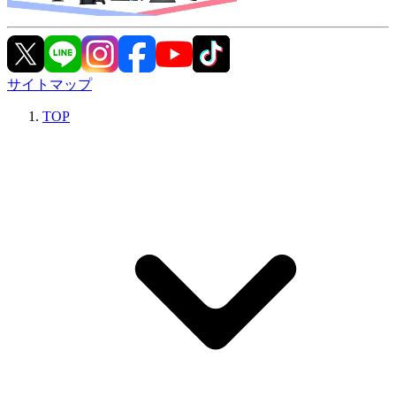
サイトマップ
TOP