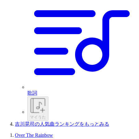
歌詞
マイうた
吉川晃司の人気曲ランキングをもっとみる
Over The Rainbow