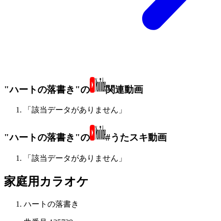
"ハートの落書き"の
関連動画
「該当データがありません」
"ハートの落書き"の
#うたスキ動画
「該当データがありません」
家庭用カラオケ
ハートの落書き