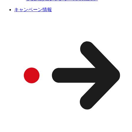
キャンペーン情報