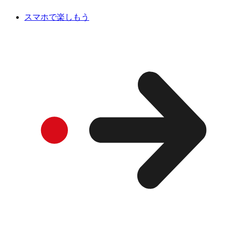
スマホで楽しもう