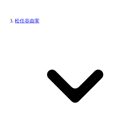
松任谷由実