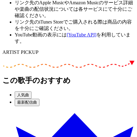
リンク先のApple MusicやAmazon Musicのサービス詳細
や楽曲の配信状況については各サービスにて十分にご
確認ください。
リンク先のiTunes Storeでご購入される際は商品の内容
を十分にご確認ください。
YouTube動画の表示には
[YouTube API]
を利用していま
す。
ARTIST PICKUP
この歌手のおすすめ
人気曲
最新配信曲