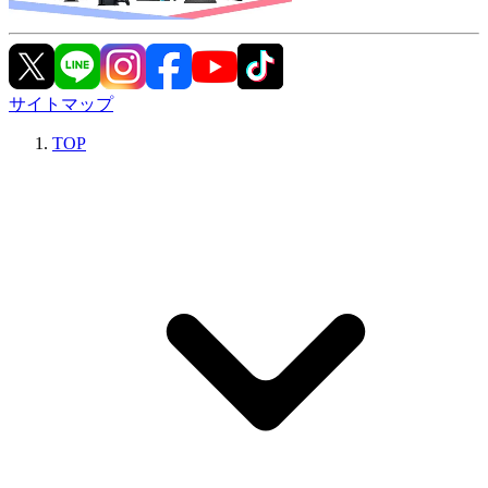
サイトマップ
TOP