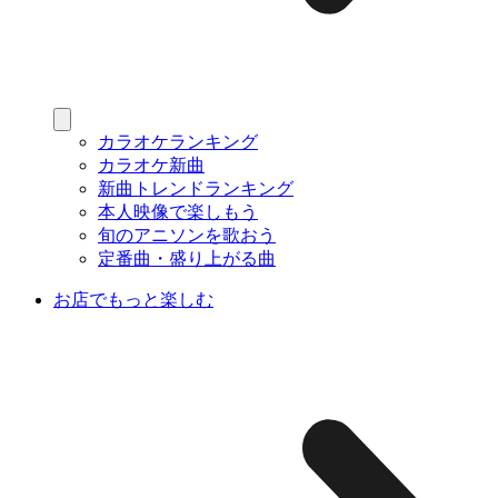
カラオケランキング
カラオケ新曲
新曲トレンドランキング
本人映像で楽しもう
旬のアニソンを歌おう
定番曲・盛り上がる曲
お店でもっと楽しむ