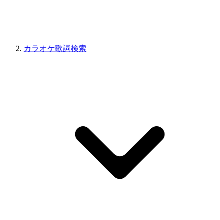
カラオケ歌詞検索