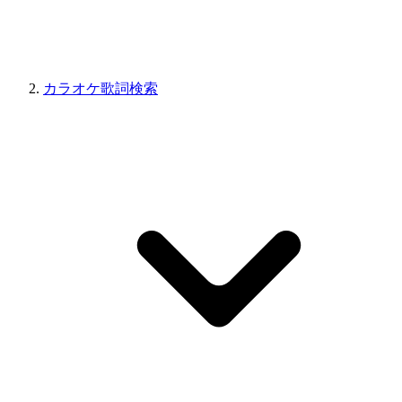
カラオケ歌詞検索