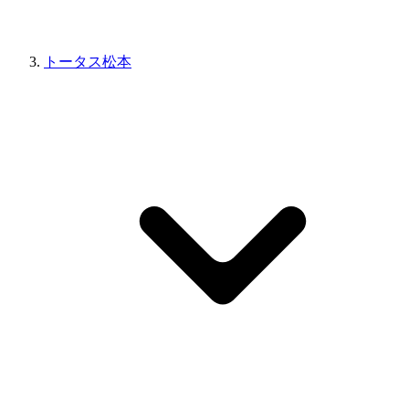
トータス松本