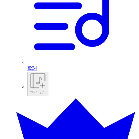
歌詞
マイうた