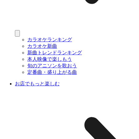
カラオケランキング
カラオケ新曲
新曲トレンドランキング
本人映像で楽しもう
旬のアニソンを歌おう
定番曲・盛り上がる曲
お店でもっと楽しむ