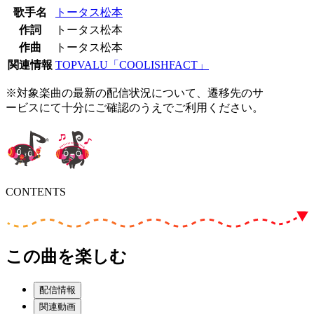
歌手名
トータス松本
作詞
トータス松本
作曲
トータス松本
関連情報
TOPVALU「COOLISHFACT」
※対象楽曲の最新の配信状況について、遷移先のサ
ービスにて十分にご確認のうえでご利用ください。
CONTENTS
この曲を楽しむ
配信情報
関連動画