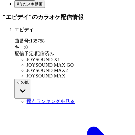
#うたスキ動画
"エビデイ"
のカラオケ配信情報
エビデイ
曲番号
:
135758
キー
:
0
配信予定
:
配信済み
JOYSOUND X1
JOYSOUND MAX GO
JOYSOUND MAX2
JOYSOUND MAX
その他
採点ランキングを見る