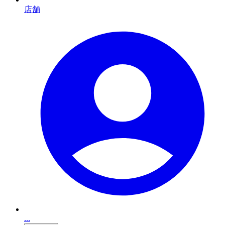
店舗
...