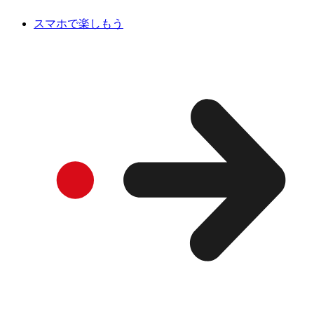
スマホで楽しもう