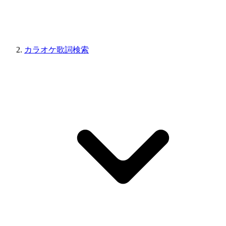
カラオケ歌詞検索