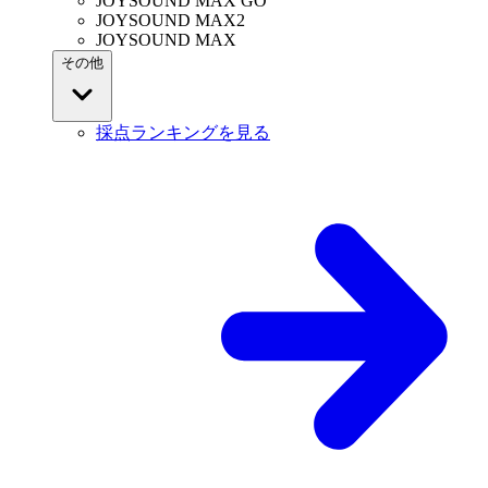
JOYSOUND MAX GO
JOYSOUND MAX2
JOYSOUND MAX
その他
採点ランキングを見る