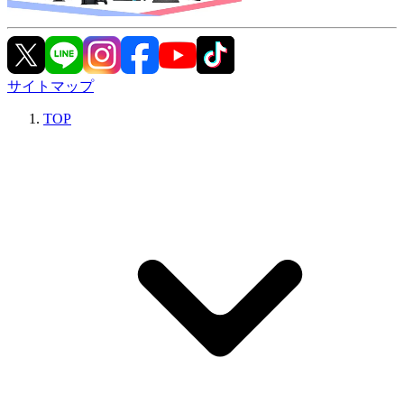
サイトマップ
TOP