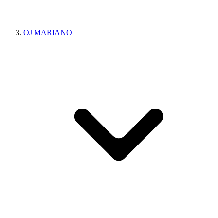
OJ MARIANO