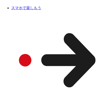
スマホで楽しもう