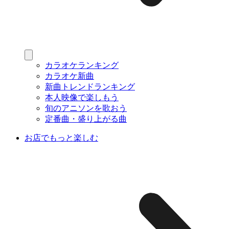
カラオケランキング
カラオケ新曲
新曲トレンドランキング
本人映像で楽しもう
旬のアニソンを歌おう
定番曲・盛り上がる曲
お店でもっと楽しむ