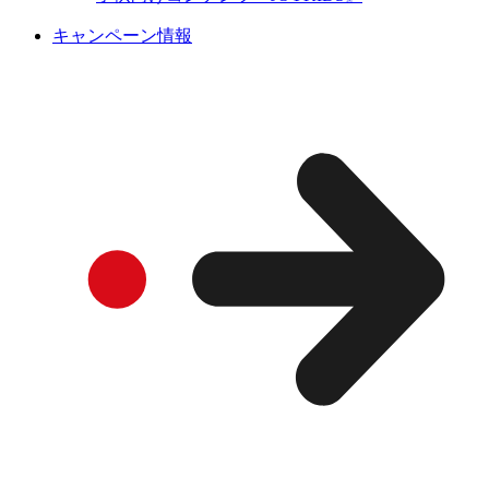
キャンペーン情報