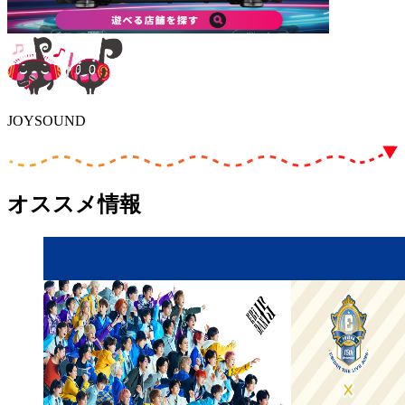
JOYSOUND
オススメ情報