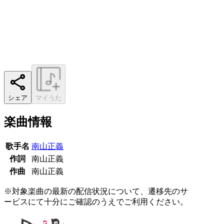
シェア
マイうた
楽曲情報
歌手名
南山正義
作詞
南山正義
作曲
南山正義
※対象楽曲の最新の配信状況について、遷移先のサ
ービスにて十分にご確認のうえでご利用ください。