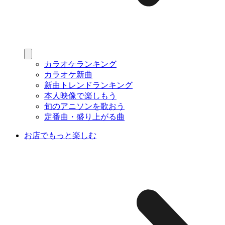
カラオケランキング
カラオケ新曲
新曲トレンドランキング
本人映像で楽しもう
旬のアニソンを歌おう
定番曲・盛り上がる曲
お店でもっと楽しむ