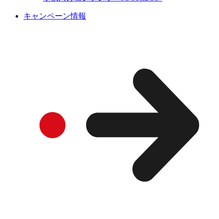
キャンペーン情報