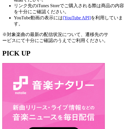
リンク先のiTunes Storeでご購入される際は商品の内容
を十分にご確認ください。
YouTube動画の表示には
[YouTube API]
を利用していま
す。
※対象楽曲の最新の配信状況について、遷移先のサ
ービスにて十分にご確認のうえでご利用ください。
PICK UP