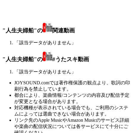
"人生夫婦船"の
関連動画
「該当データがありません」
"人生夫婦船"の
#うたスキ動画
「該当データがありません」
JOYSOUND.comでは著作権保護の観点より、歌詞の印
刷行為を禁止しています。
都合により、楽曲情報/コンテンツの内容及び配信予定
が変更となる場合があります。
対応機種が表示されている場合でも、ご利用のシステ
ムによっては選曲できない場合があります。
リンク先のApple MusicやAmazon Musicのサービス詳細
や楽曲の配信状況については各サービスにて十分にご
確認ください。