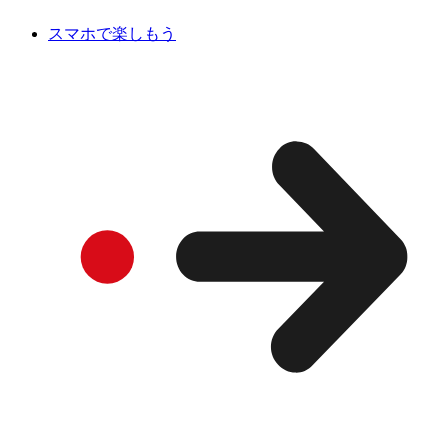
スマホで楽しもう