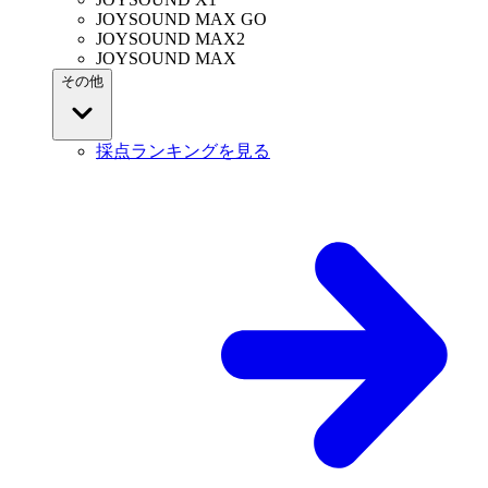
JOYSOUND MAX GO
JOYSOUND MAX2
JOYSOUND MAX
その他
採点ランキングを見る