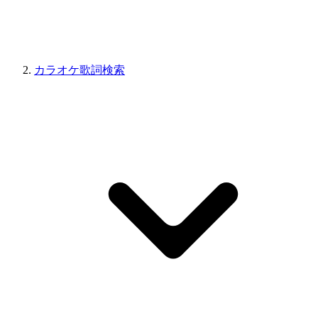
カラオケ歌詞検索