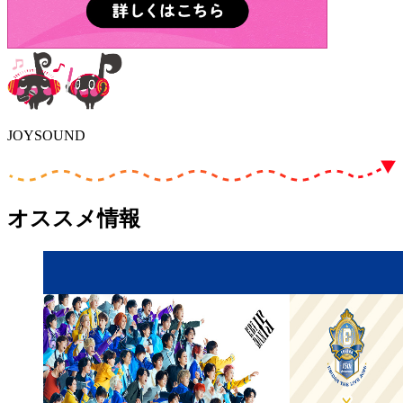
JOYSOUND
オススメ情報