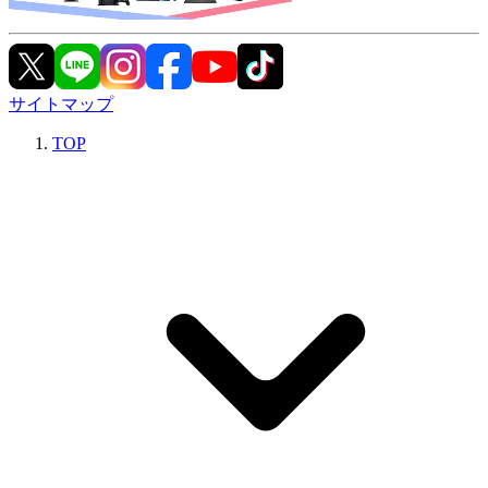
サイトマップ
TOP