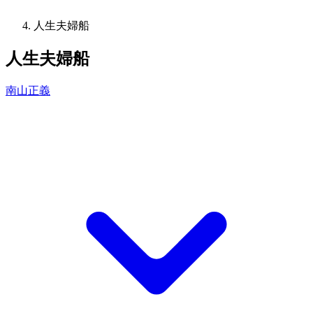
人生夫婦船
人生夫婦船
南山正義