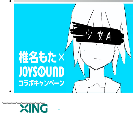
JOYSOUND.comトップ