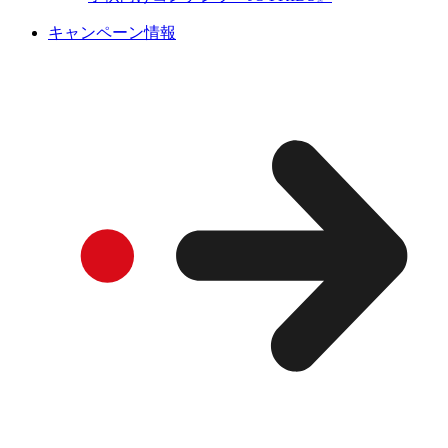
キャンペーン情報