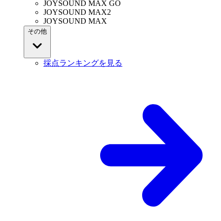
JOYSOUND MAX GO
JOYSOUND MAX2
JOYSOUND MAX
その他
採点ランキングを見る