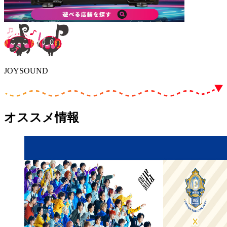
JOYSOUND
オススメ情報