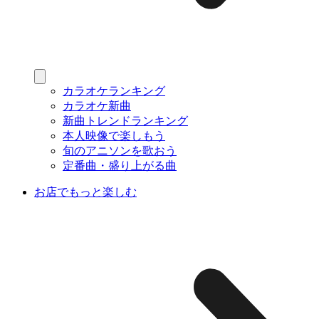
カラオケランキング
カラオケ新曲
新曲トレンドランキング
本人映像で楽しもう
旬のアニソンを歌おう
定番曲・盛り上がる曲
お店でもっと楽しむ