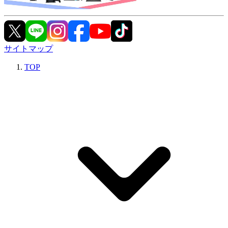
サイトマップ
TOP