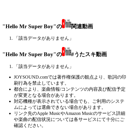
"Hello Mr Super Boy"の
関連動画
「該当データがありません」
"Hello Mr Super Boy"の
#うたスキ動画
「該当データがありません」
JOYSOUND.comでは著作権保護の観点より、歌詞の印
刷行為を禁止しています。
都合により、楽曲情報/コンテンツの内容及び配信予定
が変更となる場合があります。
対応機種が表示されている場合でも、ご利用のシステ
ムによっては選曲できない場合があります。
リンク先のApple MusicやAmazon Musicのサービス詳細
や楽曲の配信状況については各サービスにて十分にご
確認ください。