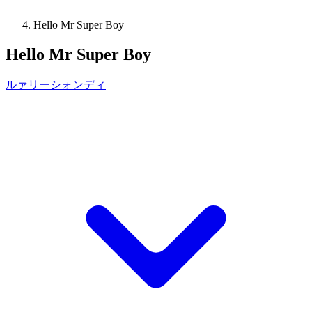
Hello Mr Super Boy
Hello Mr Super Boy
ルァリーシォンディ