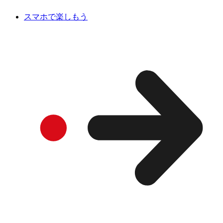
スマホで楽しもう