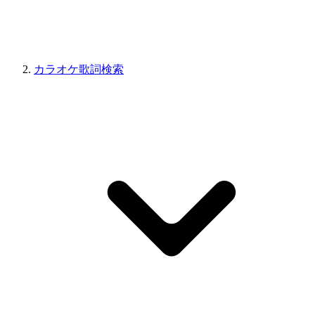
カラオケ歌詞検索