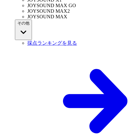
JOYSOUND MAX GO
JOYSOUND MAX2
JOYSOUND MAX
その他
採点ランキングを見る