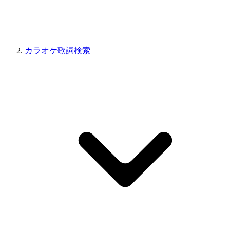
カラオケ歌詞検索