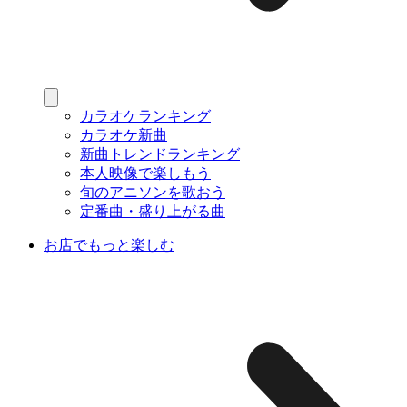
カラオケランキング
カラオケ新曲
新曲トレンドランキング
本人映像で楽しもう
旬のアニソンを歌おう
定番曲・盛り上がる曲
お店でもっと楽しむ