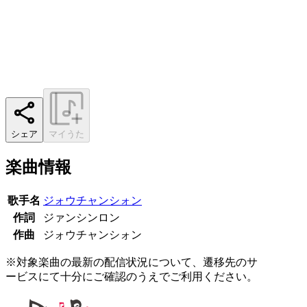
シェア
マイうた
楽曲情報
歌手名
ジォウチャンシォン
作詞
ジァンシンロン
作曲
ジォウチャンシォン
※対象楽曲の最新の配信状況について、遷移先のサ
ービスにて十分にご確認のうえでご利用ください。