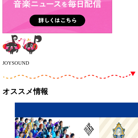
JOYSOUND
オススメ情報