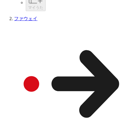
マイうた
ファウェイ