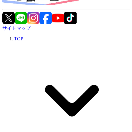
サイトマップ
TOP