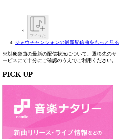
マイうた
ジォウチャンシォンの最新配信曲をもっと見る
※対象楽曲の最新の配信状況について、遷移先のサ
ービスにて十分にご確認のうえでご利用ください。
PICK UP