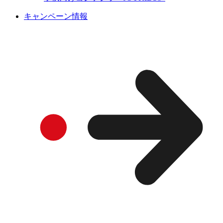
キャンペーン情報