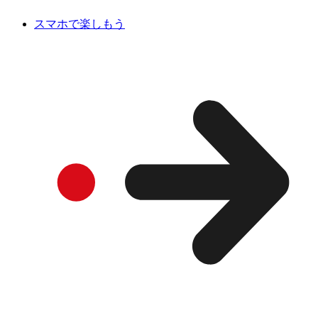
スマホで楽しもう