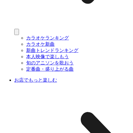
カラオケランキング
カラオケ新曲
新曲トレンドランキング
本人映像で楽しもう
旬のアニソンを歌おう
定番曲・盛り上がる曲
お店でもっと楽しむ