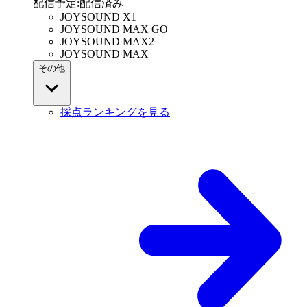
配信予定
:
配信済み
JOYSOUND X1
JOYSOUND MAX GO
JOYSOUND MAX2
JOYSOUND MAX
その他
採点ランキングを見る