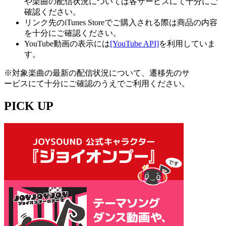
や楽曲の配信状況については各サービスにて十分にご
確認ください。
リンク先のiTunes Storeでご購入される際は商品の内容
を十分にご確認ください。
YouTube動画の表示には
[YouTube API]
を利用していま
す。
※対象楽曲の最新の配信状況について、遷移先のサ
ービスにて十分にご確認のうえでご利用ください。
PICK UP