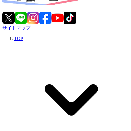
サイトマップ
TOP