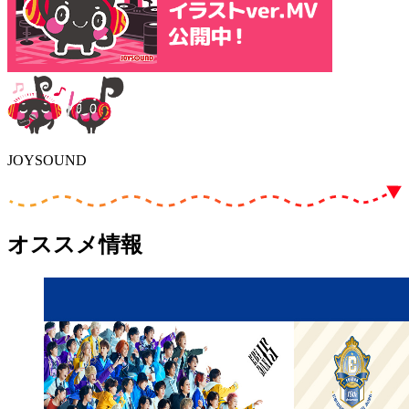
JOYSOUND
オススメ情報