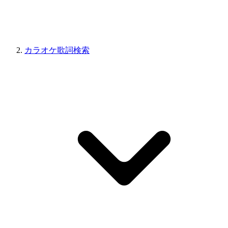
カラオケ歌詞検索