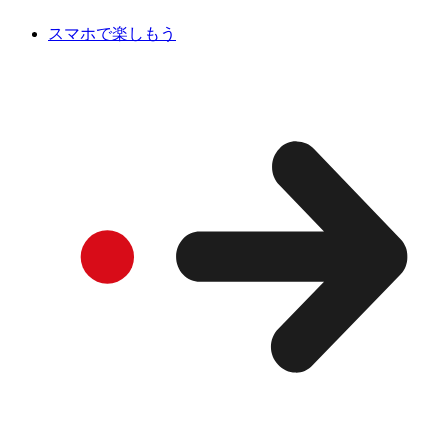
スマホで楽しもう