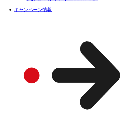
キャンペーン情報