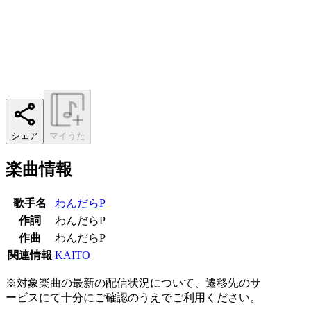
シェア
マイうた
楽曲情報
歌手名
わんだらP
作詞
わんだらP
作曲
わんだらP
関連情報
KAITO
※対象楽曲の最新の配信状況について、遷移先のサ
ービスにて十分にご確認のうえでご利用ください。