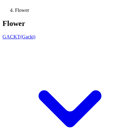
Flower
Flower
GACKT(Gackt)