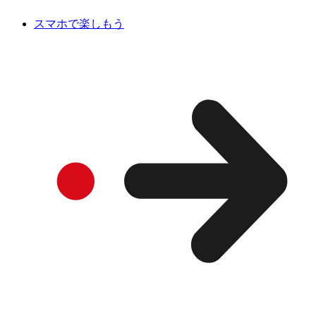
スマホで楽しもう