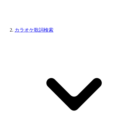
カラオケ歌詞検索