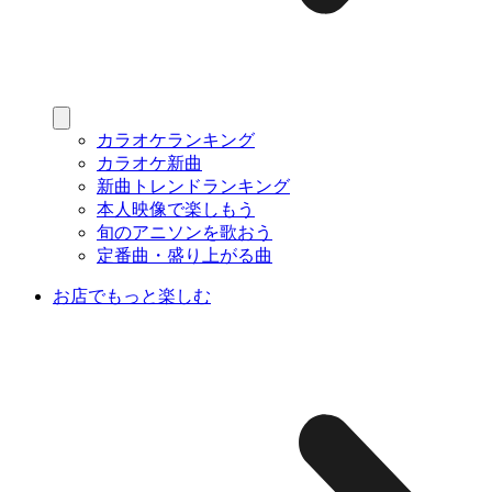
カラオケランキング
カラオケ新曲
新曲トレンドランキング
本人映像で楽しもう
旬のアニソンを歌おう
定番曲・盛り上がる曲
お店でもっと楽しむ