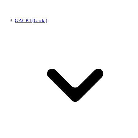
GACKT(Gackt)