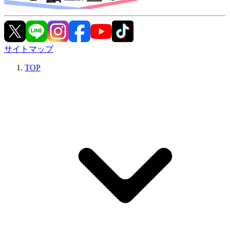
サイトマップ
TOP