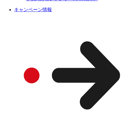
キャンペーン情報