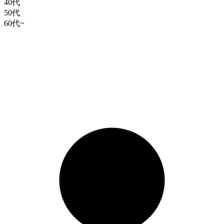
40代
50代
60代~