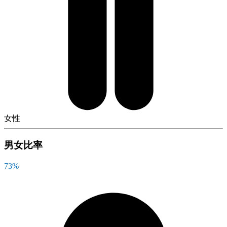
女性
男女比率
73
%