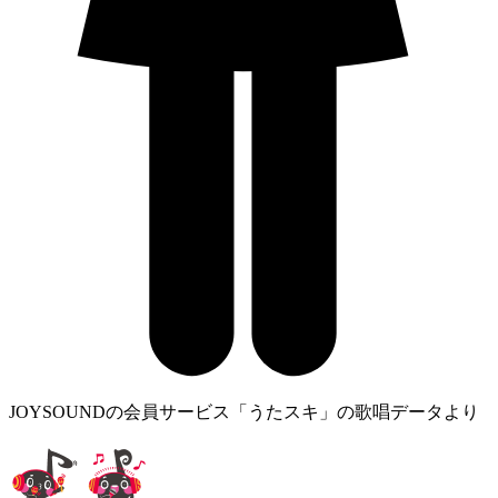
JOYSOUNDの会員サービス「うたスキ」の歌唱データより