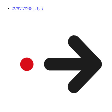
スマホで楽しもう