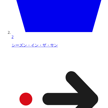
2
シーズン・イン・ザ・サン