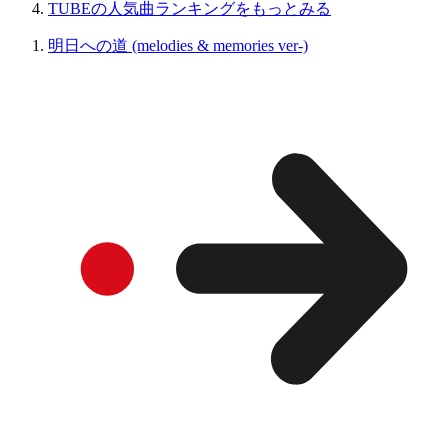
TUBEの人気曲ランキングをもっとみる
明日への道 (melodies & memories ver-)