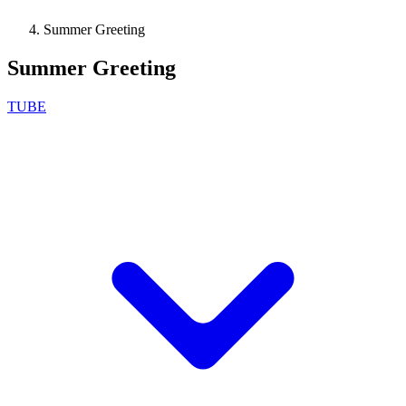
Summer Greeting
Summer Greeting
TUBE