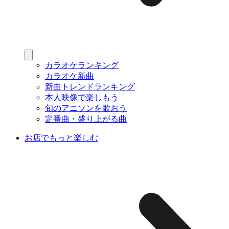
カラオケランキング
カラオケ新曲
新曲トレンドランキング
本人映像で楽しもう
旬のアニソンを歌おう
定番曲・盛り上がる曲
お店でもっと楽しむ