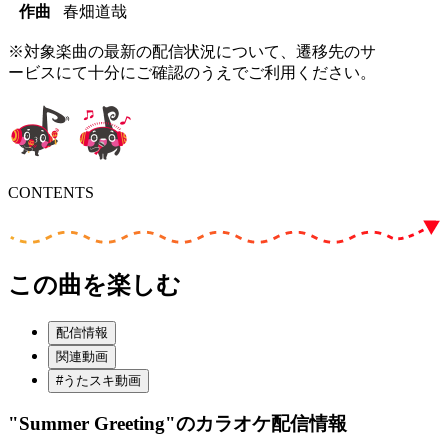
作曲
春畑道哉
※対象楽曲の最新の配信状況について、遷移先のサ
ービスにて十分にご確認のうえでご利用ください。
CONTENTS
この曲を楽しむ
配信情報
関連動画
#うたスキ動画
"Summer Greeting"
のカラオケ配信情報