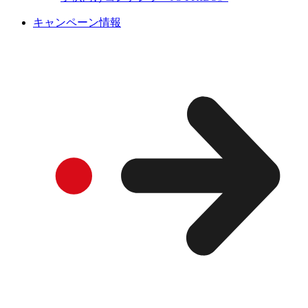
キャンペーン情報