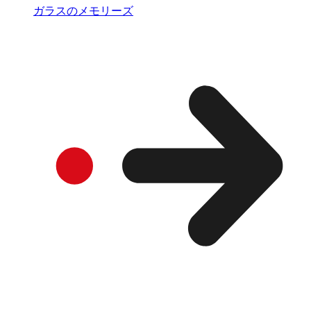
ガラスのメモリーズ