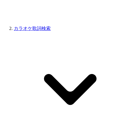
カラオケ歌詞検索