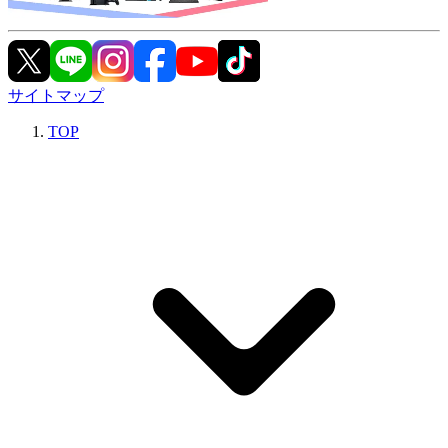
サイトマップ
TOP