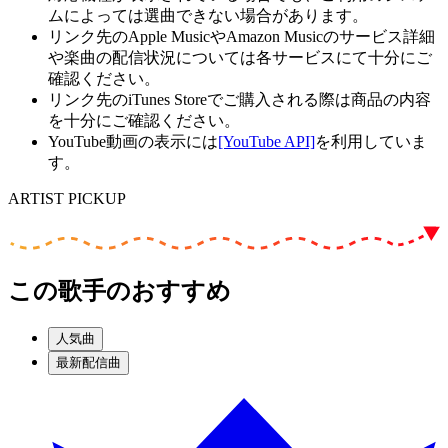
ムによっては選曲できない場合があります。
リンク先のApple MusicやAmazon Musicのサービス詳細
や楽曲の配信状況については各サービスにて十分にご
確認ください。
リンク先のiTunes Storeでご購入される際は商品の内容
を十分にご確認ください。
YouTube動画の表示には
[YouTube API]
を利用していま
す。
ARTIST PICKUP
この歌手のおすすめ
人気曲
最新配信曲