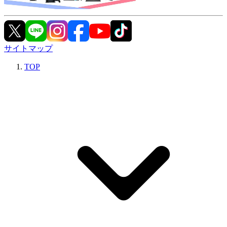
サイトマップ
TOP