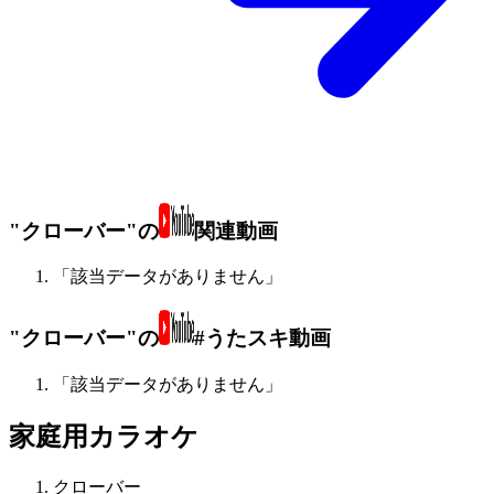
"クローバー"の
関連動画
「該当データがありません」
"クローバー"の
#うたスキ動画
「該当データがありません」
家庭用カラオケ
クローバー