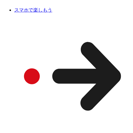
スマホで楽しもう