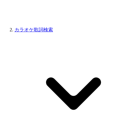
カラオケ歌詞検索