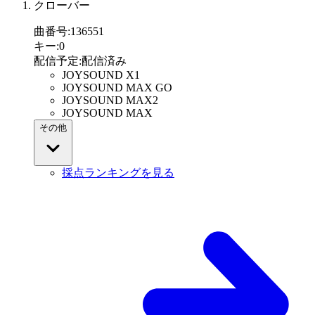
クローバー
曲番号
:
136551
キー
:
0
配信予定
:
配信済み
JOYSOUND X1
JOYSOUND MAX GO
JOYSOUND MAX2
JOYSOUND MAX
その他
採点ランキングを見る