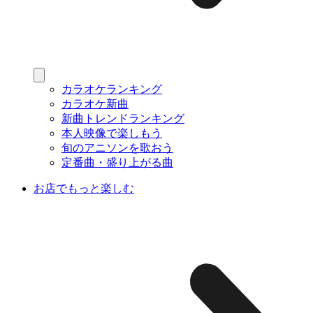
カラオケランキング
カラオケ新曲
新曲トレンドランキング
本人映像で楽しもう
旬のアニソンを歌おう
定番曲・盛り上がる曲
お店でもっと楽しむ