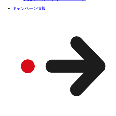
キャンペーン情報