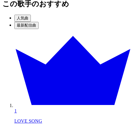
この歌手のおすすめ
人気曲
最新配信曲
1
LOVE SONG