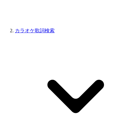
カラオケ歌詞検索