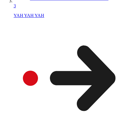
3
YAH YAH YAH