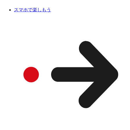
スマホで楽しもう