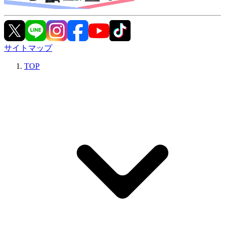
サイトマップ
TOP