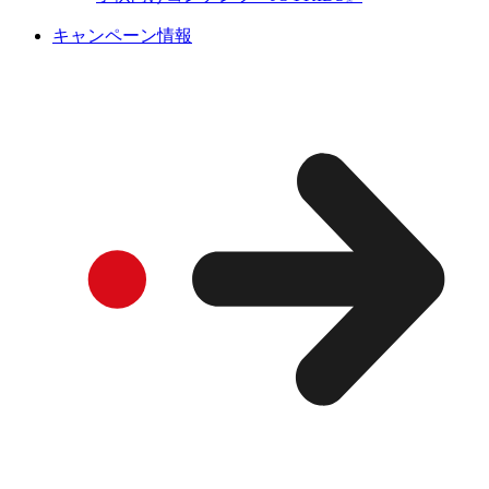
キャンペーン情報