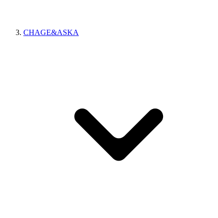
CHAGE&ASKA