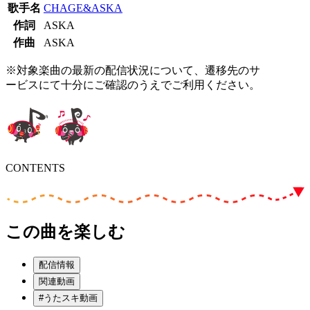
歌手名
CHAGE&ASKA
作詞
ASKA
作曲
ASKA
※対象楽曲の最新の配信状況について、遷移先のサ
ービスにて十分にご確認のうえでご利用ください。
CONTENTS
この曲を楽しむ
配信情報
関連動画
#うたスキ動画