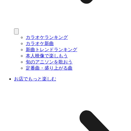
カラオケランキング
カラオケ新曲
新曲トレンドランキング
本人映像で楽しもう
旬のアニソンを歌おう
定番曲・盛り上がる曲
お店でもっと楽しむ