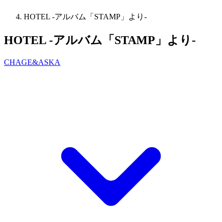
HOTEL -アルバム「STAMP」より-
HOTEL -アルバム「STAMP」より-
CHAGE&ASKA