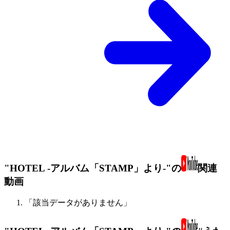
"HOTEL -アルバム「STAMP」より-"の
関連
動画
「該当データがありません」