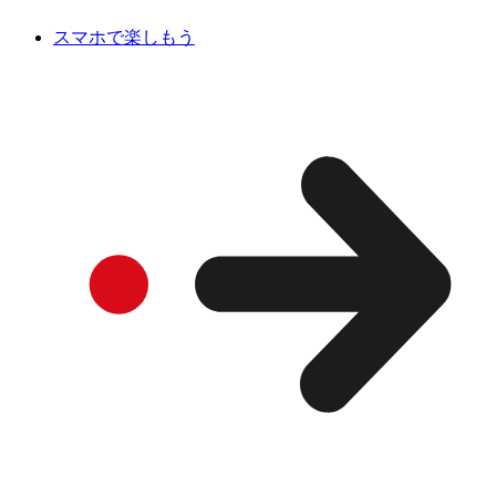
スマホで楽しもう