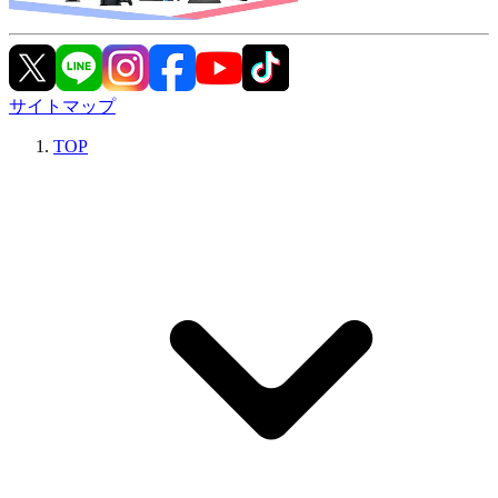
サイトマップ
TOP