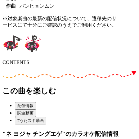
作曲
パンヒョンムン
※対象楽曲の最新の配信状況について、遷移先のサ
ービスにて十分にご確認のうえでご利用ください。
CONTENTS
この曲を楽しむ
配信情報
関連動画
#うたスキ動画
"ネ ヨジャ チングエゲ"
のカラオケ配信情報