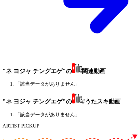
"ネ ヨジャ チングエゲ"の
関連動画
「該当データがありません」
"ネ ヨジャ チングエゲ"の
#うたスキ動画
「該当データがありません」
ARTIST PICKUP