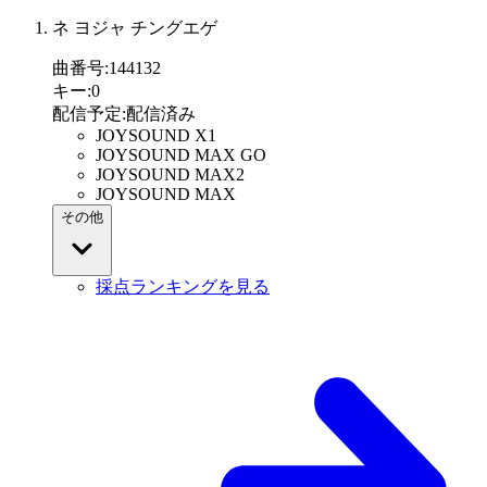
ネ ヨジャ チングエゲ
曲番号
:
144132
キー
:
0
配信予定
:
配信済み
JOYSOUND X1
JOYSOUND MAX GO
JOYSOUND MAX2
JOYSOUND MAX
その他
採点ランキングを見る