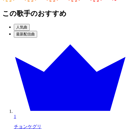
この歌手のおすすめ
人気曲
最新配信曲
1
チョンケグリ