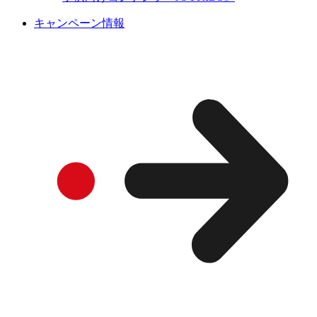
キャンペーン情報