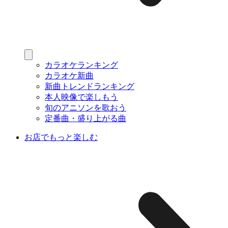
カラオケランキング
カラオケ新曲
新曲トレンドランキング
本人映像で楽しもう
旬のアニソンを歌おう
定番曲・盛り上がる曲
お店でもっと楽しむ