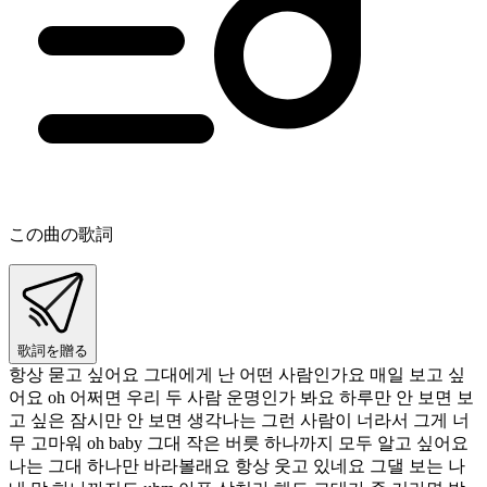
この曲の歌詞
歌詞を贈る
항상 묻고 싶어요 그대에게 난 어떤 사람인가요 매일 보고 싶
어요 oh 어쩌면 우리 두 사람 운명인가 봐요 하루만 안 보면 보
고 싶은 잠시만 안 보면 생각나는 그런 사람이 너라서 그게 너
무 고마워 oh baby 그대 작은 버릇 하나까지 모두 알고 싶어요
나는 그대 하나만 바라볼래요 항상 웃고 있네요 그댈 보는 나