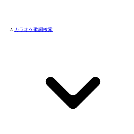
カラオケ歌詞検索