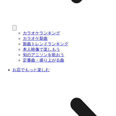
カラオケランキング
カラオケ新曲
新曲トレンドランキング
本人映像で楽しもう
旬のアニソンを歌おう
定番曲・盛り上がる曲
お店でもっと楽しむ