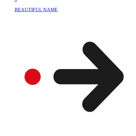
BEAUTIFUL NAME