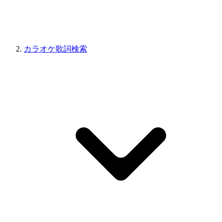
カラオケ歌詞検索