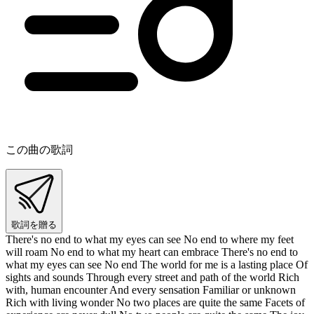
この曲の歌詞
歌詞を贈る
There's no end to what my eyes can see No end to where my feet
will roam No end to what my heart can embrace There's no end to
what my eyes can see No end The world for me is a lasting place Of
sights and sounds Through every street and path of the world Rich
with, human encounter And every sensation Familiar or unknown
Rich with living wonder No two places are quite the same Facets of