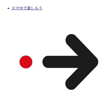
スマホで楽しもう