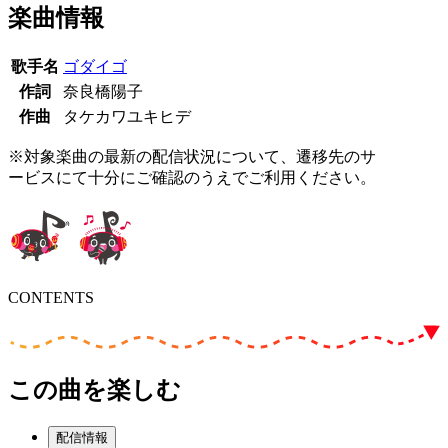
楽曲情報
歌手名
ゴダイゴ
作詞
奈良橋陽子
作曲
タケカワユキヒデ
※対象楽曲の最新の配信状況について、遷移先のサ
ービスにて十分にご確認のうえでご利用ください。
CONTENTS
この曲を楽しむ
配信情報