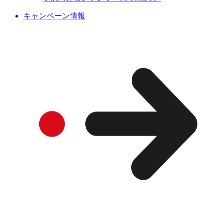
キャンペーン情報