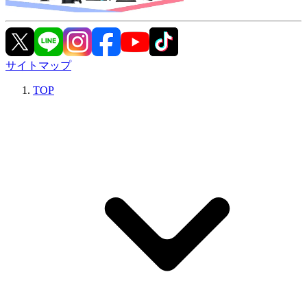
サイトマップ
TOP