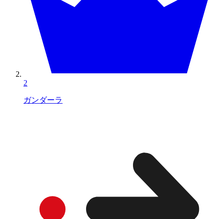
2
ガンダーラ