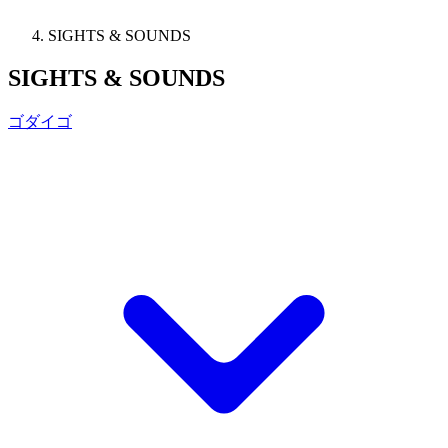
SIGHTS & SOUNDS
SIGHTS & SOUNDS
ゴダイゴ