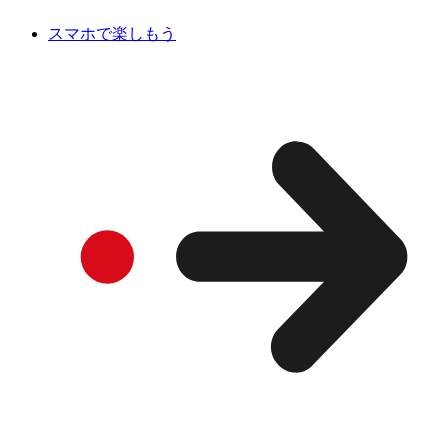
スマホで楽しもう