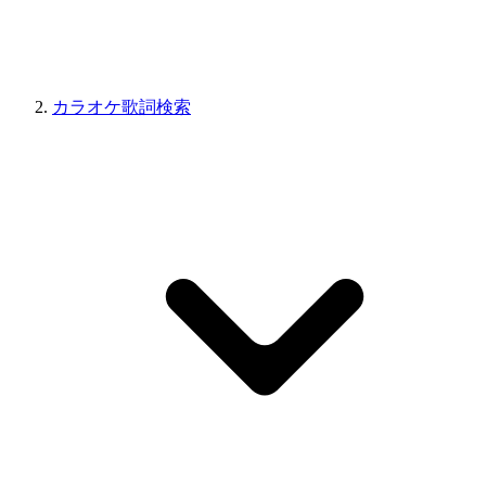
カラオケ歌詞検索