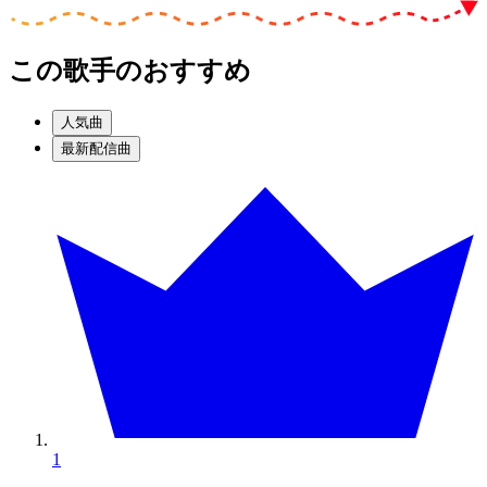
この歌手のおすすめ
人気曲
最新配信曲
1