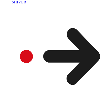
SHIVER