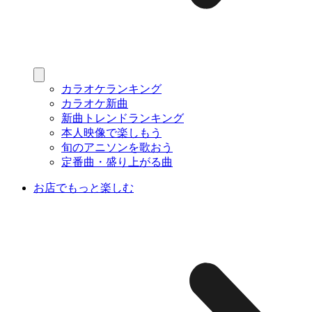
カラオケランキング
カラオケ新曲
新曲トレンドランキング
本人映像で楽しもう
旬のアニソンを歌おう
定番曲・盛り上がる曲
お店でもっと楽しむ