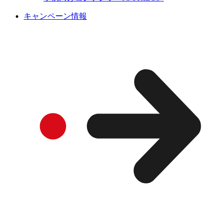
キャンペーン情報