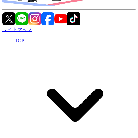
サイトマップ
TOP