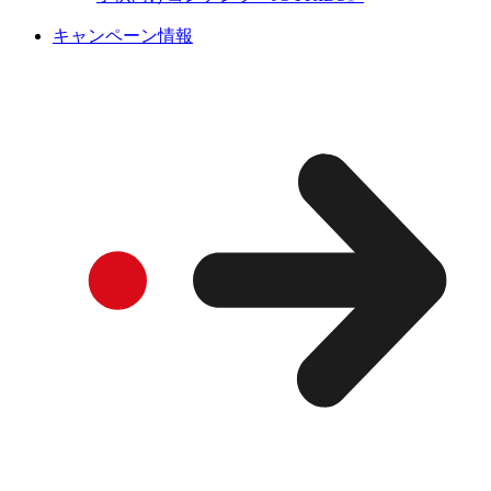
キャンペーン情報