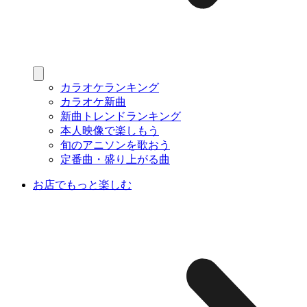
カラオケランキング
カラオケ新曲
新曲トレンドランキング
本人映像で楽しもう
旬のアニソンを歌おう
定番曲・盛り上がる曲
お店でもっと楽しむ