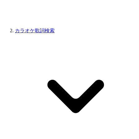
カラオケ歌詞検索