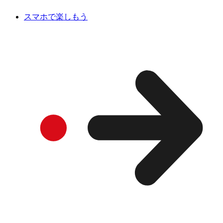
スマホで楽しもう