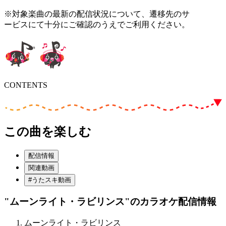
※対象楽曲の最新の配信状況について、遷移先のサ
ービスにて十分にご確認のうえでご利用ください。
CONTENTS
この曲を楽しむ
配信情報
関連動画
#うたスキ動画
"ムーンライト・ラビリンス"
のカラオケ配信情報
ムーンライト・ラビリンス