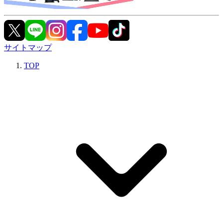
サイトマップ
TOP