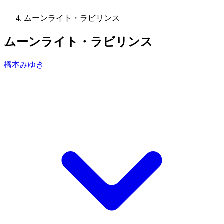
ムーンライト・ラビリンス
ムーンライト・ラビリンス
橋本みゆき