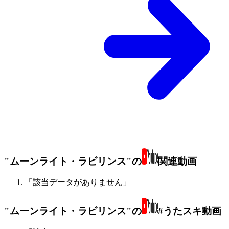
"ムーンライト・ラビリンス"の
関連動画
「該当データがありません」
"ムーンライト・ラビリンス"の
#うたスキ動画