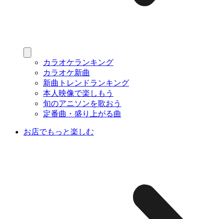
カラオケランキング
カラオケ新曲
新曲トレンドランキング
本人映像で楽しもう
旬のアニソンを歌おう
定番曲・盛り上がる曲
お店でもっと楽しむ