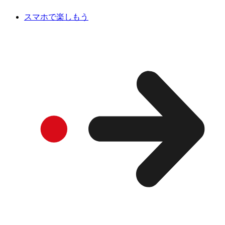
スマホで楽しもう