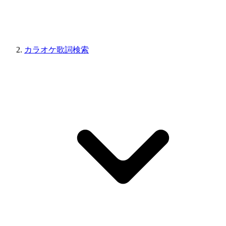
カラオケ歌詞検索