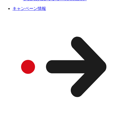
キャンペーン情報