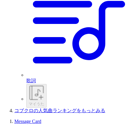
歌詞
マイうた
コブクロの人気曲ランキングをもっとみる
Message Card