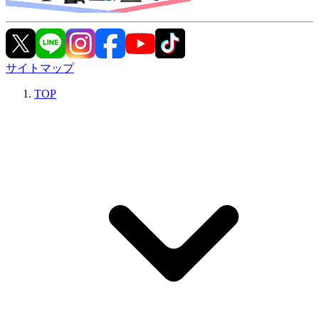
サイトマップ
TOP