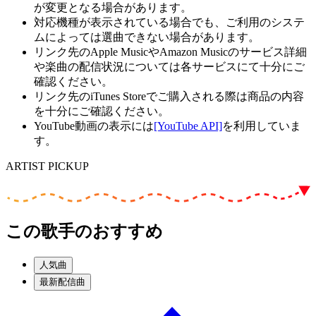
が変更となる場合があります。
対応機種が表示されている場合でも、ご利用のシステ
ムによっては選曲できない場合があります。
リンク先のApple MusicやAmazon Musicのサービス詳細
や楽曲の配信状況については各サービスにて十分にご
確認ください。
リンク先のiTunes Storeでご購入される際は商品の内容
を十分にご確認ください。
YouTube動画の表示には
[YouTube API]
を利用していま
す。
ARTIST PICKUP
この歌手のおすすめ
人気曲
最新配信曲