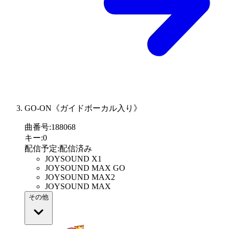
GO-ON《ガイドボーカル入り》
曲番号
:
188068
キー
:
0
配信予定
:
配信済み
JOYSOUND X1
JOYSOUND MAX GO
JOYSOUND MAX2
JOYSOUND MAX
その他