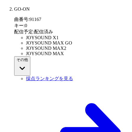
GO-ON
曲番号
:
91167
キー
:
0
配信予定
:
配信済み
JOYSOUND X1
JOYSOUND MAX GO
JOYSOUND MAX2
JOYSOUND MAX
その他
採点ランキングを見る