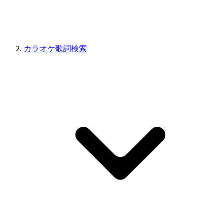
カラオケ歌詞検索