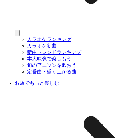
カラオケランキング
カラオケ新曲
新曲トレンドランキング
本人映像で楽しもう
旬のアニソンを歌おう
定番曲・盛り上がる曲
お店でもっと楽しむ