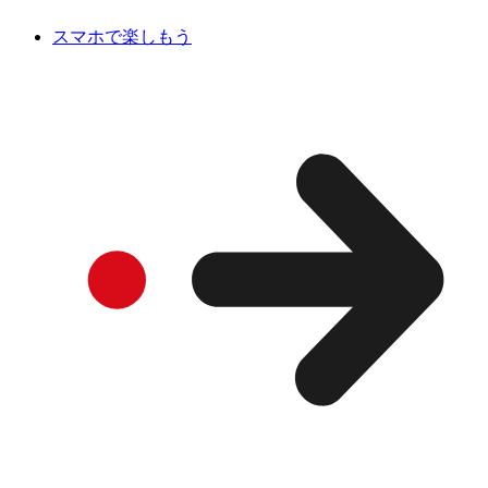
スマホで楽しもう