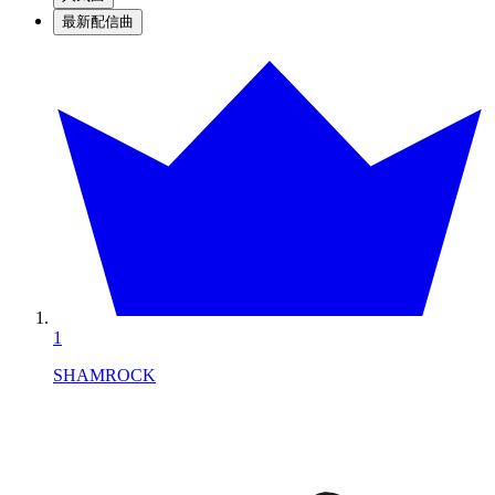
最新配信曲
1
SHAMROCK