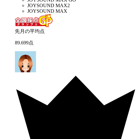
JOYSOUND MAX2
JOYSOUND MAX
先月の平均点
89
.
699
点