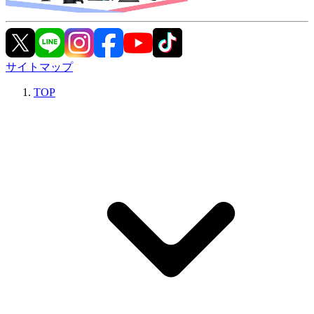
サイトマップ
TOP