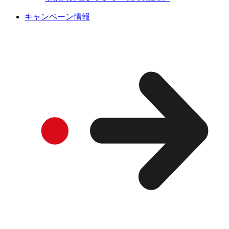
キャンペーン情報