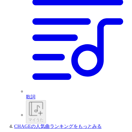
歌詞
マイうた
CHAGEの人気曲ランキングをもっとみる