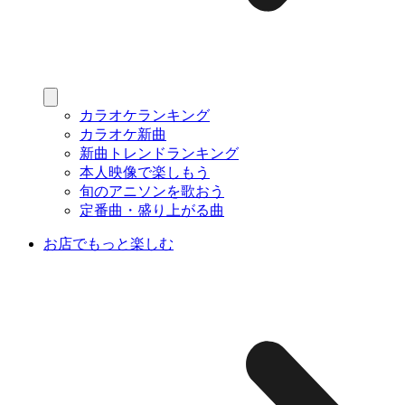
カラオケランキング
カラオケ新曲
新曲トレンドランキング
本人映像で楽しもう
旬のアニソンを歌おう
定番曲・盛り上がる曲
お店でもっと楽しむ