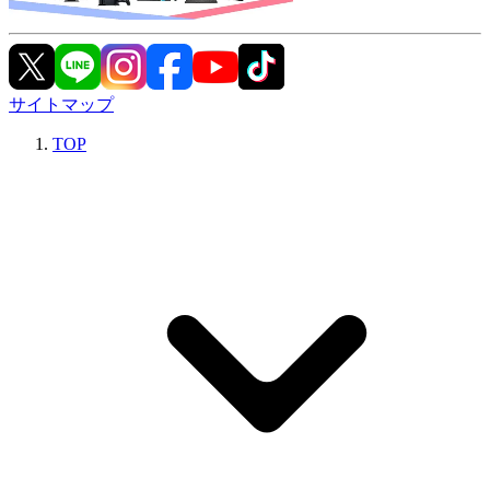
サイトマップ
TOP