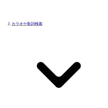
カラオケ歌詞検索