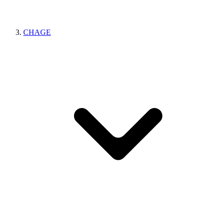
CHAGE