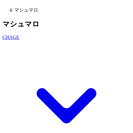
マシュマロ
マシュマロ
CHAGE