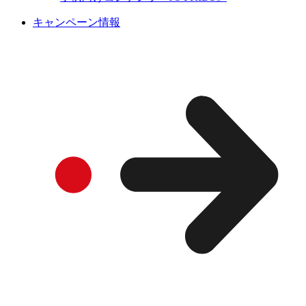
キャンペーン情報