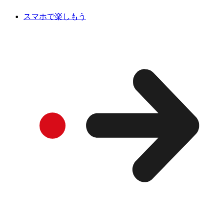
スマホで楽しもう