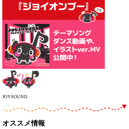
JOYSOUND
オススメ情報