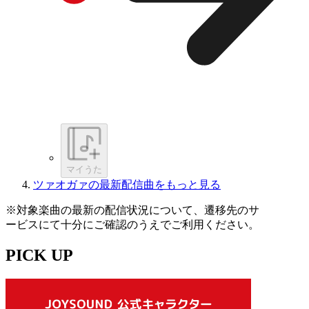
マイうた
ツァオガァの最新配信曲をもっと見る
※対象楽曲の最新の配信状況について、遷移先のサ
ービスにて十分にご確認のうえでご利用ください。
PICK UP