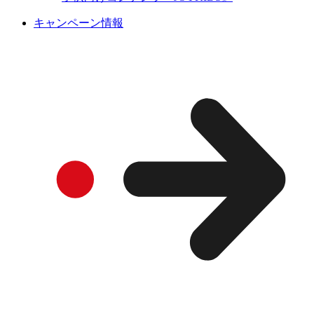
キャンペーン情報