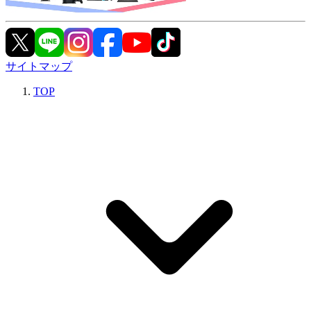
サイトマップ
TOP