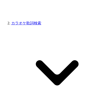
カラオケ歌詞検索