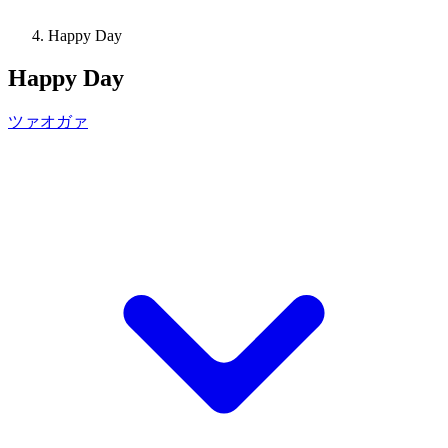
Happy Day
Happy Day
ツァオガァ