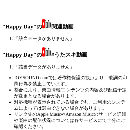
"Happy Day"の
関連動画
「該当データがありません」
"Happy Day"の
#うたスキ動画
「該当データがありません」
JOYSOUND.comでは著作権保護の観点より、歌詞の印
刷行為を禁止しています。
都合により、楽曲情報/コンテンツの内容及び配信予定
が変更となる場合があります。
対応機種が表示されている場合でも、ご利用のシステ
ムによっては選曲できない場合があります。
リンク先のApple MusicやAmazon Musicのサービス詳細
や楽曲の配信状況については各サービスにて十分にご
確認ください。