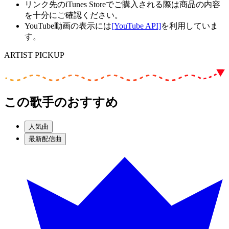
リンク先のiTunes Storeでご購入される際は商品の内容
を十分にご確認ください。
YouTube動画の表示には
[YouTube API]
を利用していま
す。
ARTIST PICKUP
この歌手のおすすめ
人気曲
最新配信曲