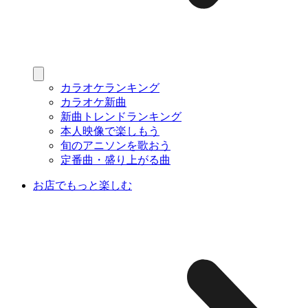
カラオケランキング
カラオケ新曲
新曲トレンドランキング
本人映像で楽しもう
旬のアニソンを歌おう
定番曲・盛り上がる曲
お店でもっと楽しむ