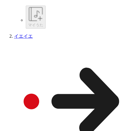
マイうた
イエイエ