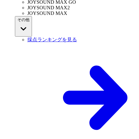
JOYSOUND MAX GO
JOYSOUND MAX2
JOYSOUND MAX
その他
採点ランキングを見る