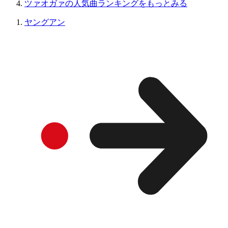
ツァオガァの人気曲ランキングをもっとみる
ヤングアン