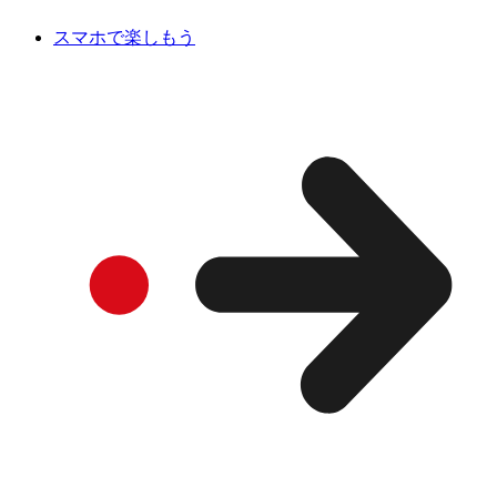
スマホで楽しもう