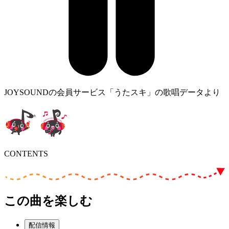
JOYSOUNDの会員サービス「うたスキ」の歌唱データより
CONTENTS
この曲を楽しむ
配信情報