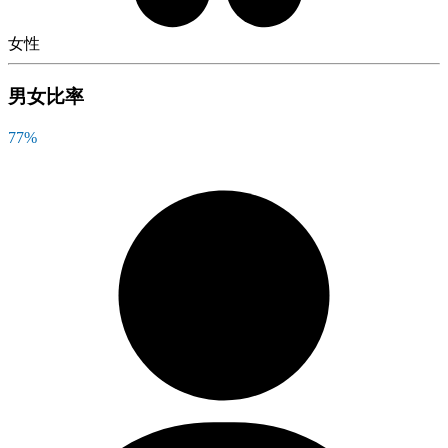
女性
男女比率
77
%