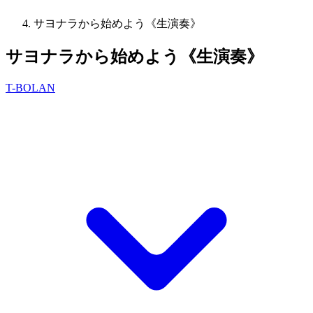
サヨナラから始めよう《生演奏》
サヨナラから始めよう《生演奏》
T-BOLAN