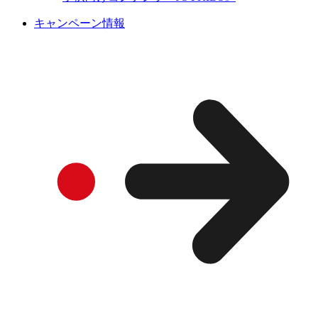
キャンペーン情報