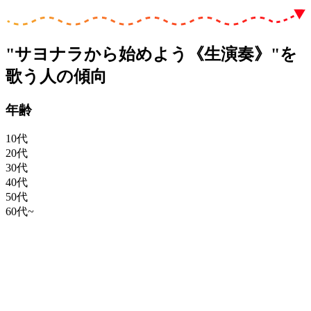
"サヨナラから始めよう《生演奏》"を
歌う人の傾向
年齢
10代
20代
30代
40代
50代
60代~