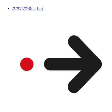
スマホで楽しもう