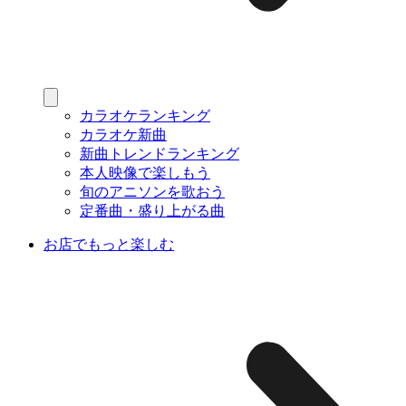
カラオケランキング
カラオケ新曲
新曲トレンドランキング
本人映像で楽しもう
旬のアニソンを歌おう
定番曲・盛り上がる曲
お店でもっと楽しむ