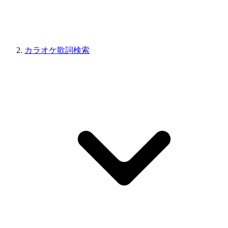
カラオケ歌詞検索