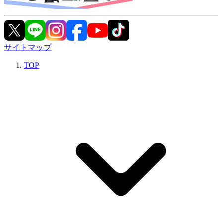
サイトマップ
TOP