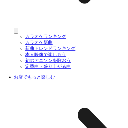
カラオケランキング
カラオケ新曲
新曲トレンドランキング
本人映像で楽しもう
旬のアニソンを歌おう
定番曲・盛り上がる曲
お店でもっと楽しむ