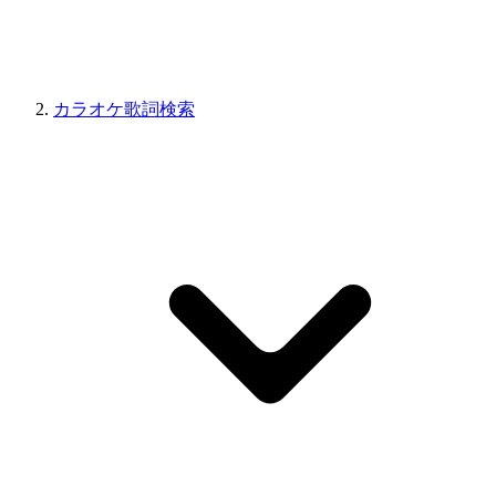
カラオケ歌詞検索