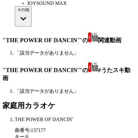
JOYSOUND MAX
その他
"THE POWER OF DANCIN'"の
関連動画
「該当データがありません」
"THE POWER OF DANCIN'"の
#うたスキ動
画
「該当データがありません」
家庭用カラオケ
THE POWER OF DANCIN'
曲番号
:
137177
キー
:
0