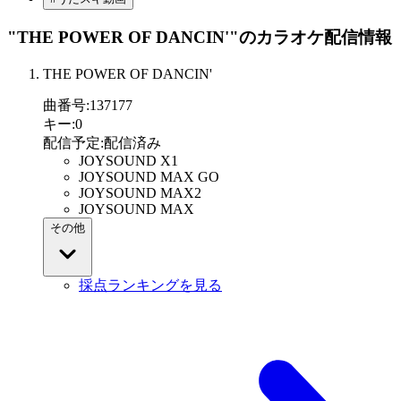
"THE POWER OF DANCIN'"
のカラオケ配信情報
THE POWER OF DANCIN'
曲番号
:
137177
キー
:
0
配信予定
:
配信済み
JOYSOUND X1
JOYSOUND MAX GO
JOYSOUND MAX2
JOYSOUND MAX
その他
採点ランキングを見る