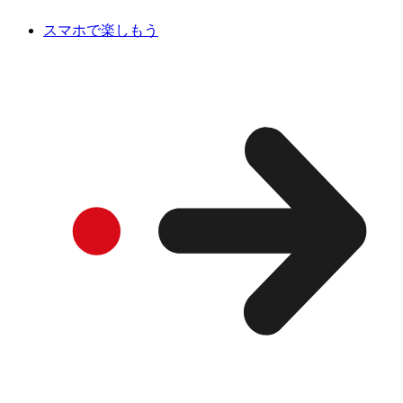
スマホで楽しもう