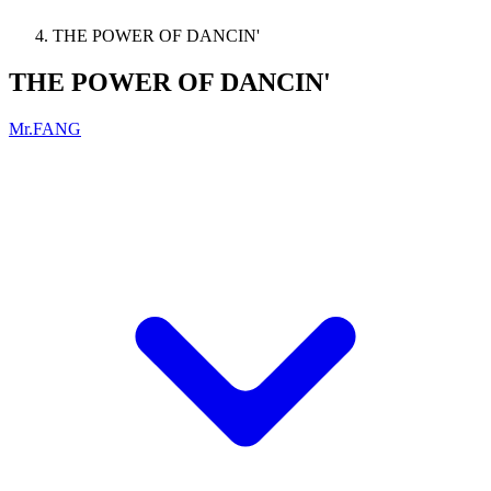
THE POWER OF DANCIN'
THE POWER OF DANCIN'
Mr.FANG