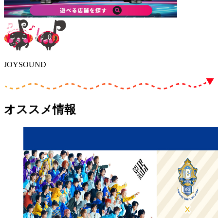
JOYSOUND
オススメ情報