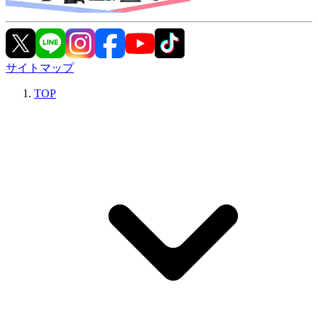
サイトマップ
TOP