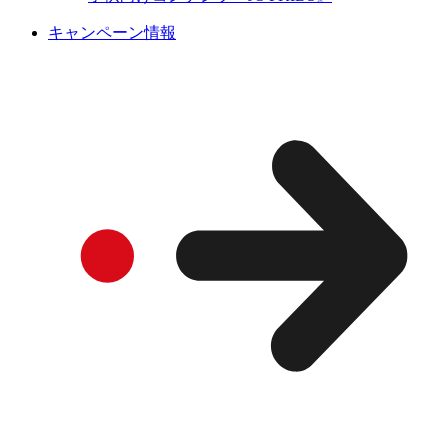
キャンペーン情報