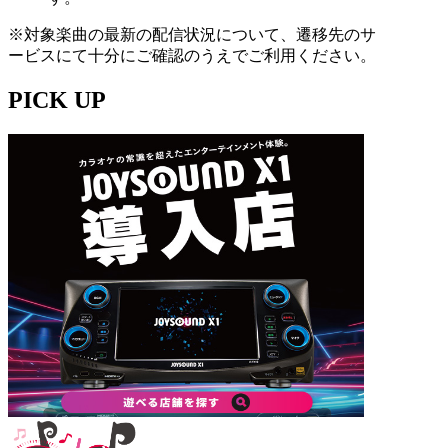
※対象楽曲の最新の配信状況について、遷移先のサ
ービスにて十分にご確認のうえでご利用ください。
PICK UP