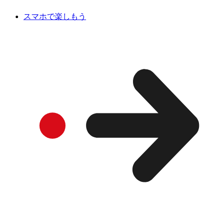
スマホで楽しもう