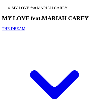
MY LOVE feat.MARIAH CAREY
MY LOVE feat.MARIAH CAREY
THE-DREAM