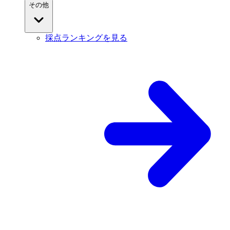
その他
採点ランキングを見る