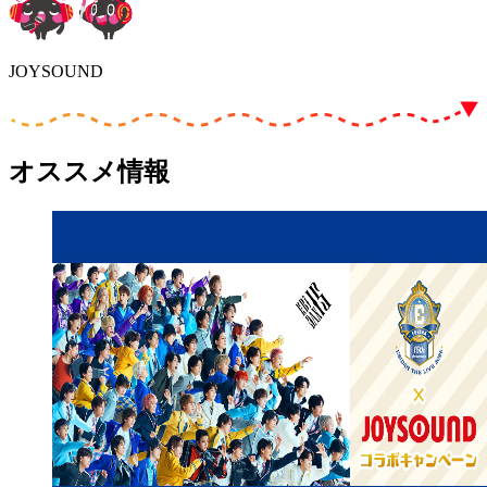
JOYSOUND
オススメ情報