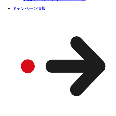
キャンペーン情報