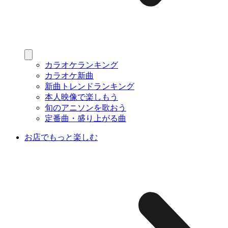
カラオケランキング
カラオケ新曲
新曲トレンドランキング
本人映像で楽しもう
旬のアニソンを歌おう
定番曲・盛り上がる曲
お店でもっと楽しむ