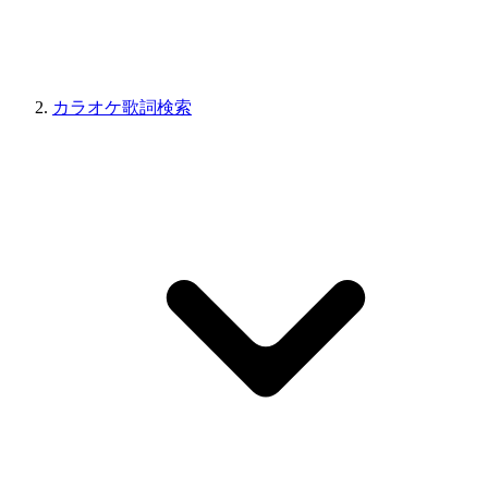
カラオケ歌詞検索