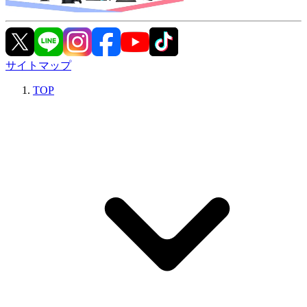
サイトマップ
TOP