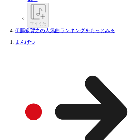
マイうた
伊藤多賀之の人気曲ランキングをもっとみる
まんげつ