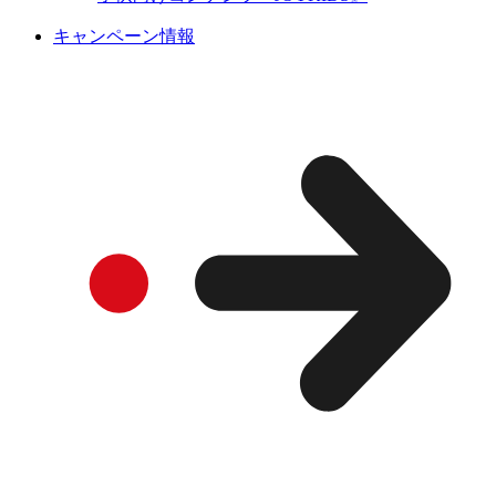
キャンペーン情報