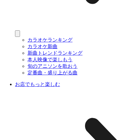
カラオケランキング
カラオケ新曲
新曲トレンドランキング
本人映像で楽しもう
旬のアニソンを歌おう
定番曲・盛り上がる曲
お店でもっと楽しむ