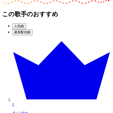
この歌手のおすすめ
人気曲
最新配信曲
1