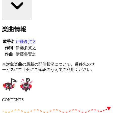
楽曲情報
歌手名
伊藤多賀之
作詞
伊藤多賀之
作曲
伊藤多賀之
※対象楽曲の最新の配信状況について、遷移先のサ
ービスにて十分にご確認のうえでご利用ください。
CONTENTS