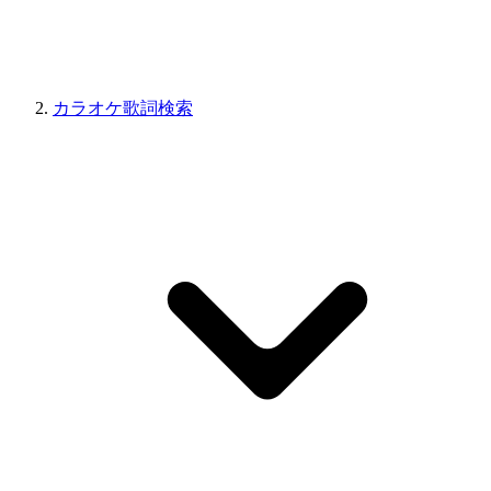
カラオケ歌詞検索