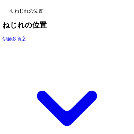
ねじれの位置
ねじれの位置
伊藤多賀之