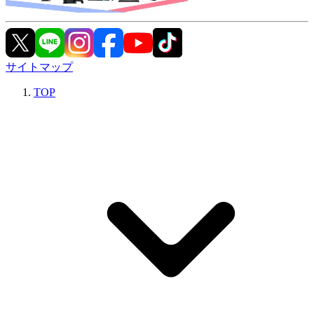
サイトマップ
TOP