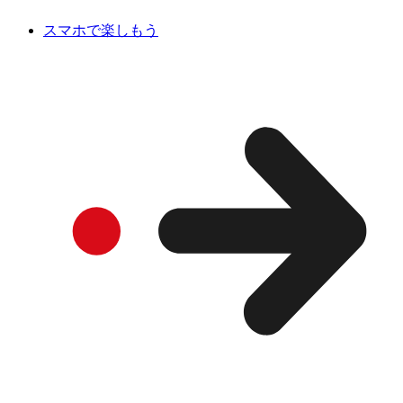
スマホで楽しもう