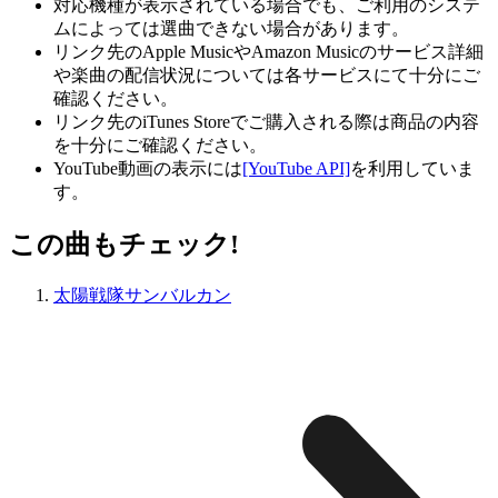
対応機種が表示されている場合でも、ご利用のシステ
ムによっては選曲できない場合があります。
リンク先のApple MusicやAmazon Musicのサービス詳細
や楽曲の配信状況については各サービスにて十分にご
確認ください。
リンク先のiTunes Storeでご購入される際は商品の内容
を十分にご確認ください。
YouTube動画の表示には
[YouTube API]
を利用していま
す。
この曲もチェック!
太陽戦隊サンバルカン