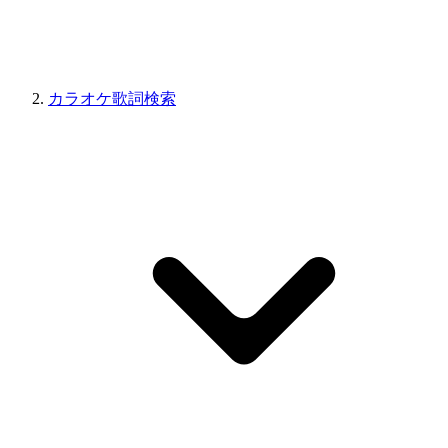
カラオケ歌詞検索