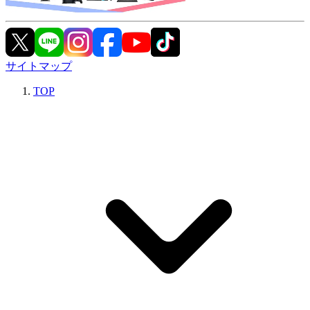
サイトマップ
TOP