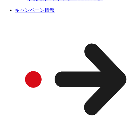
キャンペーン情報