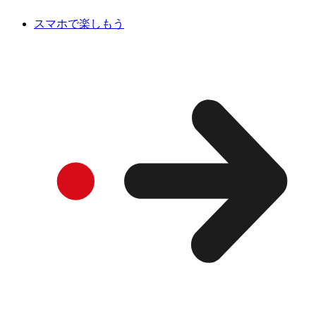
スマホで楽しもう