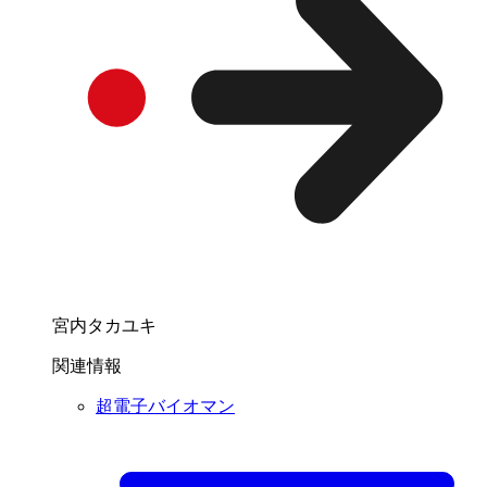
宮内タカユキ
関連情報
超電子バイオマン