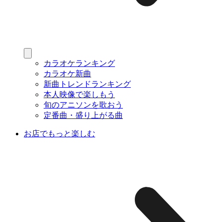
カラオケランキング
カラオケ新曲
新曲トレンドランキング
本人映像で楽しもう
旬のアニソンを歌おう
定番曲・盛り上がる曲
お店でもっと楽しむ