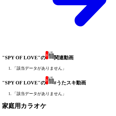
"SPY OF LOVE"の
関連動画
「該当データがありません」
"SPY OF LOVE"の
#うたスキ動画
「該当データがありません」
家庭用カラオケ