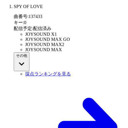
SPY OF LOVE
曲番号
:
137433
キー
:
0
配信予定
:
配信済み
JOYSOUND X1
JOYSOUND MAX GO
JOYSOUND MAX2
JOYSOUND MAX
その他
採点ランキングを見る