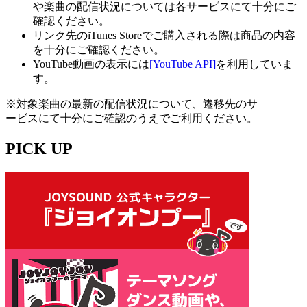
や楽曲の配信状況については各サービスにて十分にご
確認ください。
リンク先のiTunes Storeでご購入される際は商品の内容
を十分にご確認ください。
YouTube動画の表示には
[YouTube API]
を利用していま
す。
※対象楽曲の最新の配信状況について、遷移先のサ
ービスにて十分にご確認のうえでご利用ください。
PICK UP