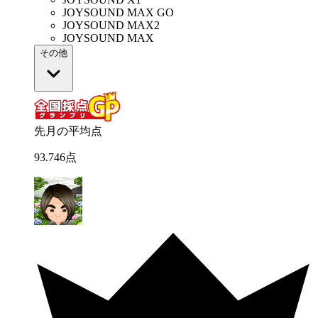
JOYSOUND MAX GO
JOYSOUND MAX2
JOYSOUND MAX
その他
先月の平均点
93
.
746
点