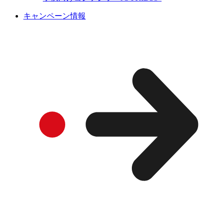
キャンペーン情報