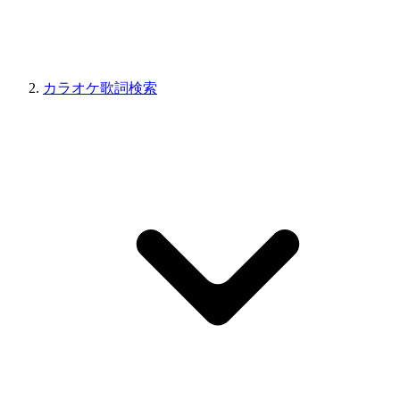
カラオケ歌詞検索