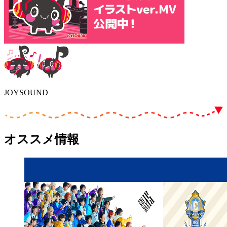
JOYSOUND
オススメ情報