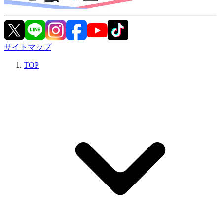
サイトマップ
TOP