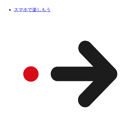
スマホで楽しもう