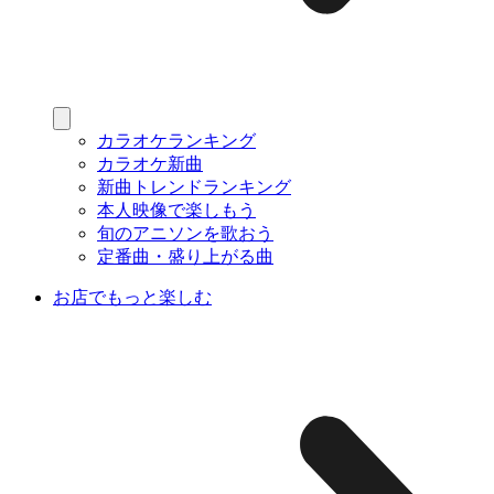
カラオケランキング
カラオケ新曲
新曲トレンドランキング
本人映像で楽しもう
旬のアニソンを歌おう
定番曲・盛り上がる曲
お店でもっと楽しむ