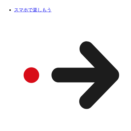
スマホで楽しもう