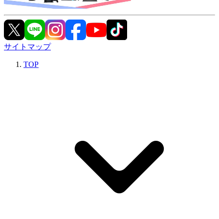
サイトマップ
TOP