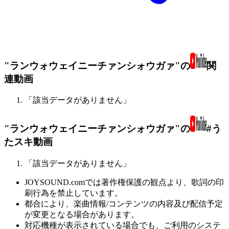
"ランウォウェイニーチァンシォウガァ"の
関
連動画
「該当データがありません」
"ランウォウェイニーチァンシォウガァ"の
#う
たスキ動画
「該当データがありません」
JOYSOUND.comでは著作権保護の観点より、歌詞の印
刷行為を禁止しています。
都合により、楽曲情報/コンテンツの内容及び配信予定
が変更となる場合があります。
対応機種が表示されている場合でも、ご利用のシステ