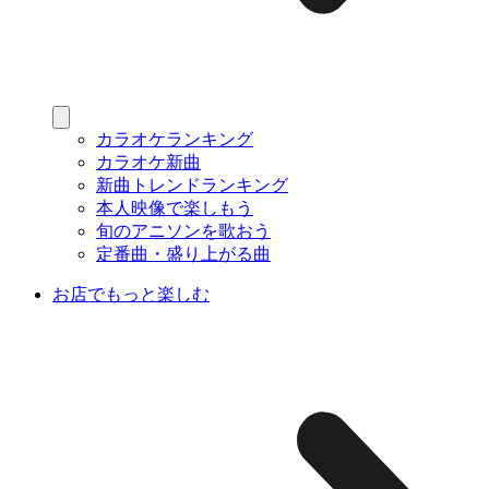
カラオケランキング
カラオケ新曲
新曲トレンドランキング
本人映像で楽しもう
旬のアニソンを歌おう
定番曲・盛り上がる曲
お店でもっと楽しむ