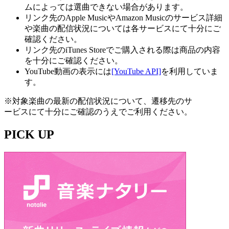
ムによっては選曲できない場合があります。
リンク先のApple MusicやAmazon Musicのサービス詳細
や楽曲の配信状況については各サービスにて十分にご
確認ください。
リンク先のiTunes Storeでご購入される際は商品の内容
を十分にご確認ください。
YouTube動画の表示には
[YouTube API]
を利用していま
す。
※対象楽曲の最新の配信状況について、遷移先のサ
ービスにて十分にご確認のうえでご利用ください。
PICK UP