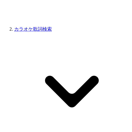
カラオケ歌詞検索