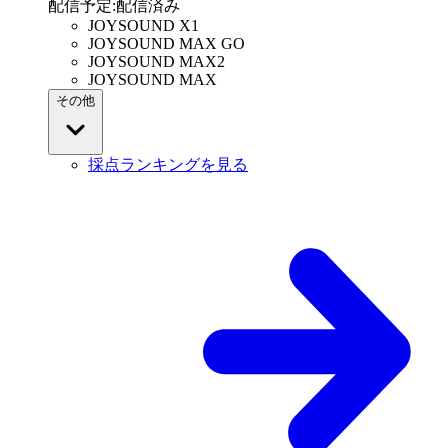
配信予定
:
配信済み
JOYSOUND X1
JOYSOUND MAX GO
JOYSOUND MAX2
JOYSOUND MAX
その他
採点ランキングを見る