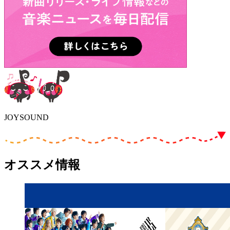
JOYSOUND
オススメ情報