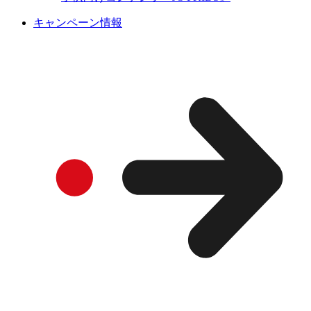
キャンペーン情報