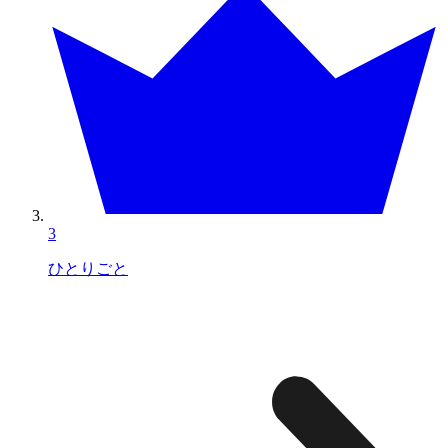
3
ひとりごと