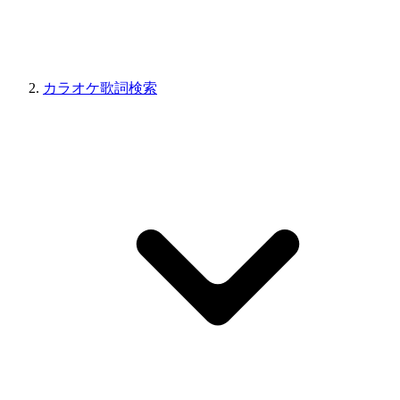
カラオケ歌詞検索