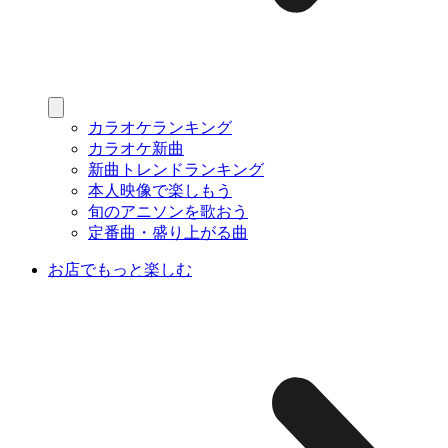
カラオケランキング
カラオケ新曲
新曲トレンドランキング
本人映像で楽しもう
旬のアニソンを歌おう
定番曲・盛り上がる曲
お店でもっと楽しむ