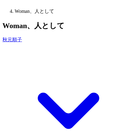
Woman、人として
Woman、人として
秋元順子