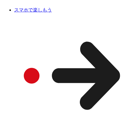
スマホで楽しもう