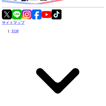
サイトマップ
TOP