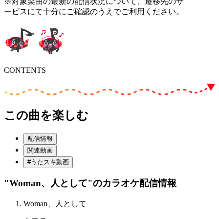
※対象楽曲の最新の配信状況について、遷移先のサ
ービスにて十分にご確認のうえでご利用ください。
CONTENTS
この曲を楽しむ
配信情報
関連動画
#うたスキ動画
"Woman、人として"
のカラオケ配信情報
Woman、人として