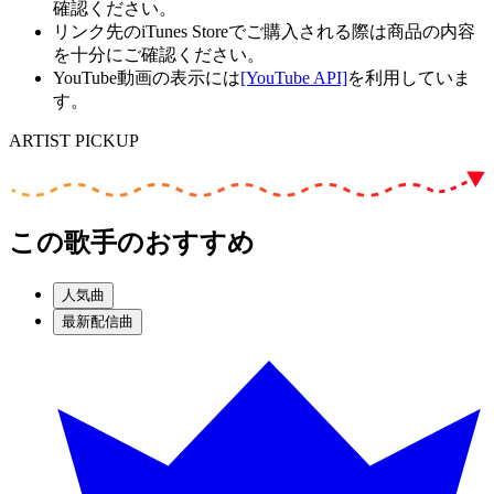
確認ください。
リンク先のiTunes Storeでご購入される際は商品の内容
を十分にご確認ください。
YouTube動画の表示には
[YouTube API]
を利用していま
す。
ARTIST PICKUP
この歌手のおすすめ
人気曲
最新配信曲