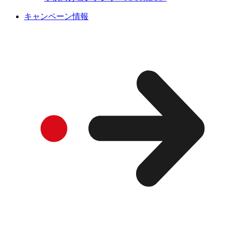
キャンペーン情報