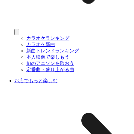
カラオケランキング
カラオケ新曲
新曲トレンドランキング
本人映像で楽しもう
旬のアニソンを歌おう
定番曲・盛り上がる曲
お店でもっと楽しむ