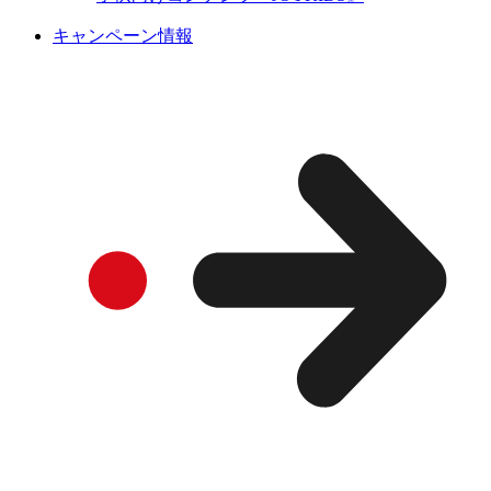
キャンペーン情報