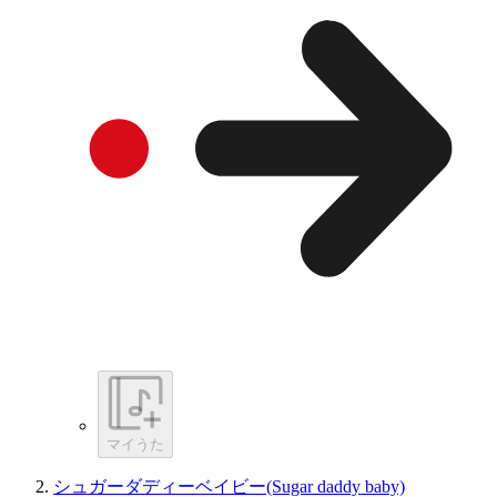
マイうた
シュガーダディーベイビー(Sugar daddy baby)