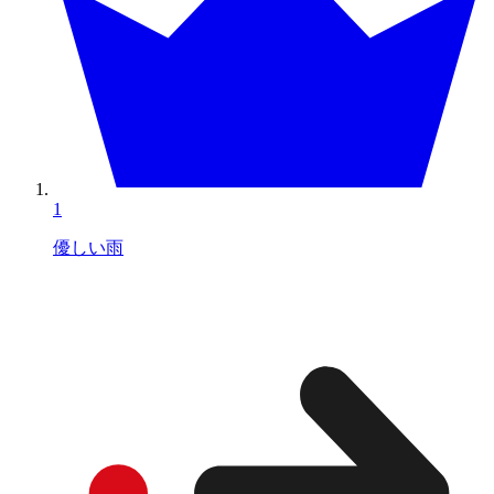
1
優しい雨