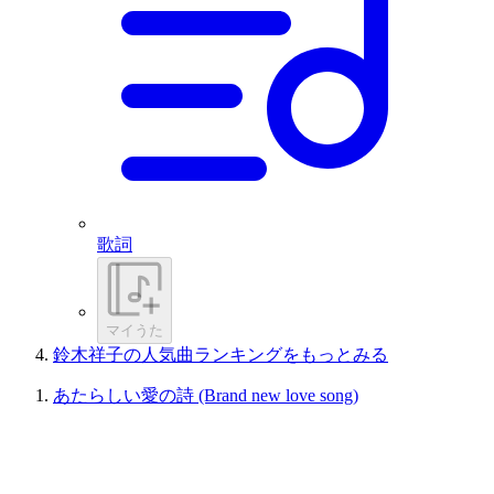
歌詞
マイうた
鈴木祥子の人気曲ランキングをもっとみる
あたらしい愛の詩 (Brand new love song)