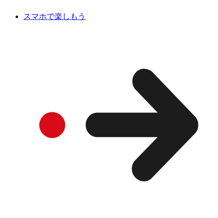
スマホで楽しもう