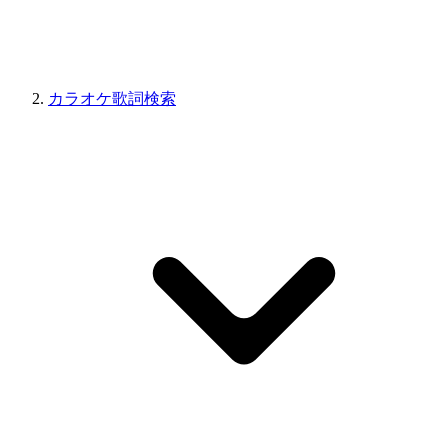
カラオケ歌詞検索