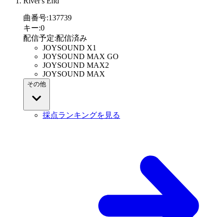
River's End
曲番号
:
137739
キー
:
0
配信予定
:
配信済み
JOYSOUND X1
JOYSOUND MAX GO
JOYSOUND MAX2
JOYSOUND MAX
その他
採点ランキングを見る