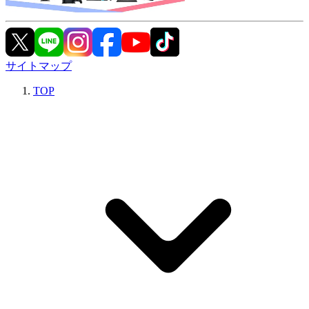
サイトマップ
TOP