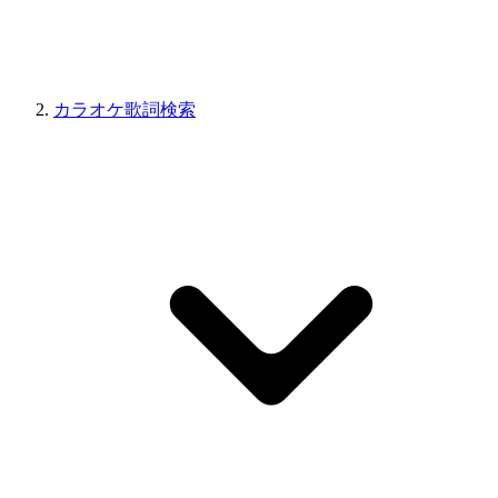
カラオケ歌詞検索