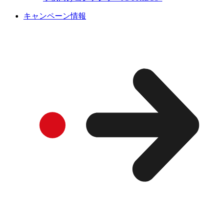
キャンペーン情報