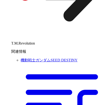
T.M.Revolution
関連情報
機動戦士ガンダムSEED DESTINY