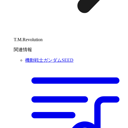
T.M.Revolution
関連情報
機動戦士ガンダムSEED