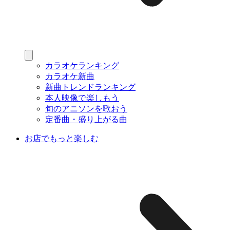
カラオケランキング
カラオケ新曲
新曲トレンドランキング
本人映像で楽しもう
旬のアニソンを歌おう
定番曲・盛り上がる曲
お店でもっと楽しむ