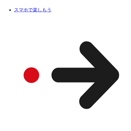
スマホで楽しもう