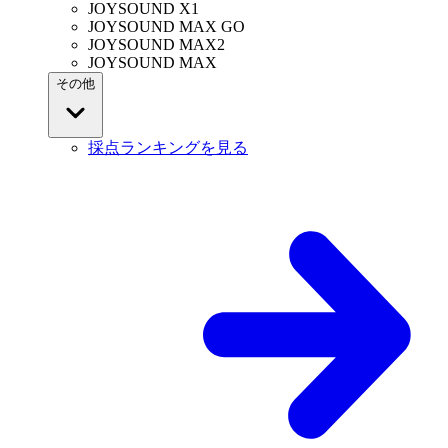
JOYSOUND X1
JOYSOUND MAX GO
JOYSOUND MAX2
JOYSOUND MAX
その他
採点ランキングを見る