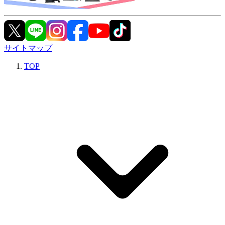
サイトマップ
TOP