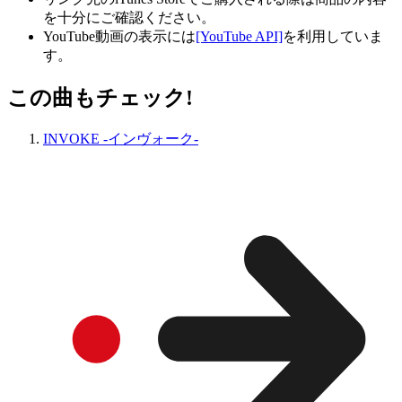
を十分にご確認ください。
YouTube動画の表示には
[YouTube API]
を利用していま
す。
この曲もチェック!
INVOKE -インヴォーク-