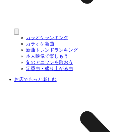
カラオケランキング
カラオケ新曲
新曲トレンドランキング
本人映像で楽しもう
旬のアニソンを歌おう
定番曲・盛り上がる曲
お店でもっと楽しむ