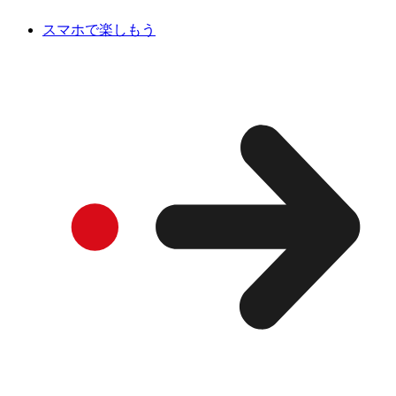
スマホで楽しもう