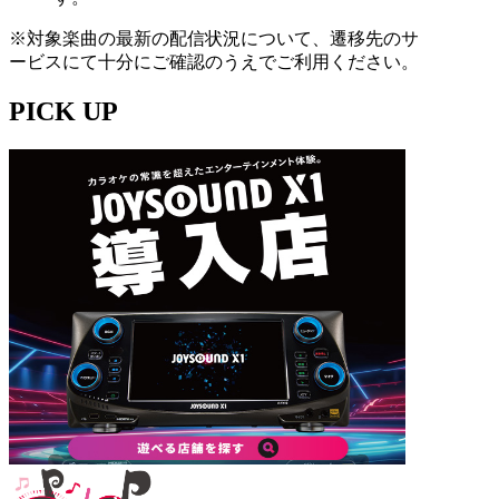
※対象楽曲の最新の配信状況について、遷移先のサ
ービスにて十分にご確認のうえでご利用ください。
PICK UP