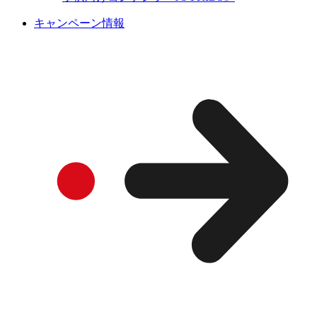
キャンペーン情報