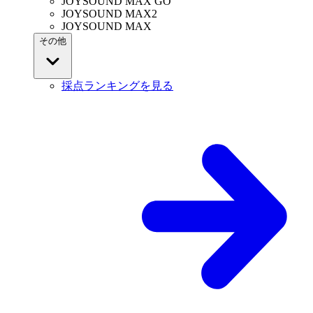
JOYSOUND MAX GO
JOYSOUND MAX2
JOYSOUND MAX
その他
採点ランキングを見る