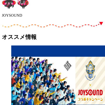
JOYSOUND
オススメ情報