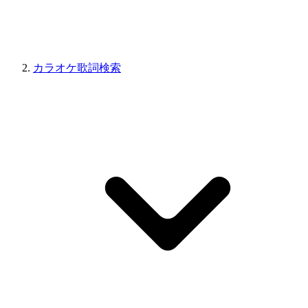
カラオケ歌詞検索