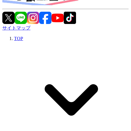
サイトマップ
TOP