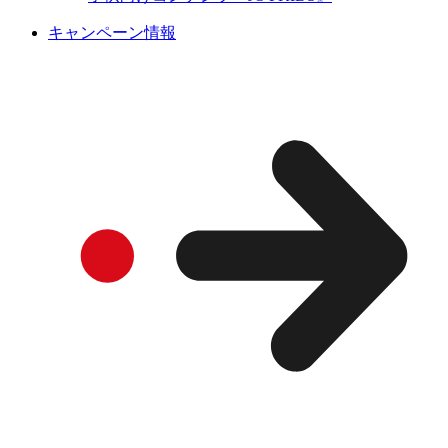
キャンペーン情報