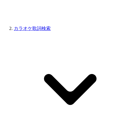
カラオケ歌詞検索