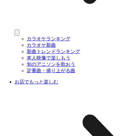
カラオケランキング
カラオケ新曲
新曲トレンドランキング
本人映像で楽しもう
旬のアニソンを歌おう
定番曲・盛り上がる曲
お店でもっと楽しむ