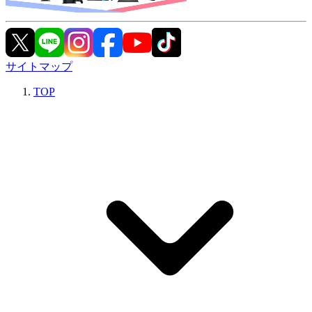
サイトマップ
TOP