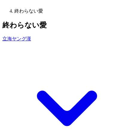
終わらない愛
終わらない愛
立海ヤング漢