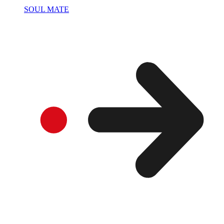
SOUL MATE