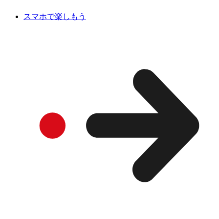
スマホで楽しもう