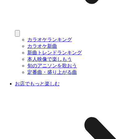
カラオケランキング
カラオケ新曲
新曲トレンドランキング
本人映像で楽しもう
旬のアニソンを歌おう
定番曲・盛り上がる曲
お店でもっと楽しむ