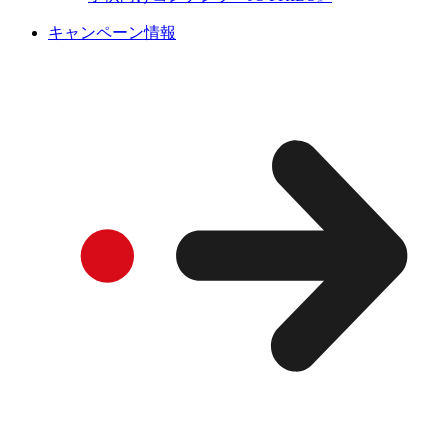
キャンペーン情報