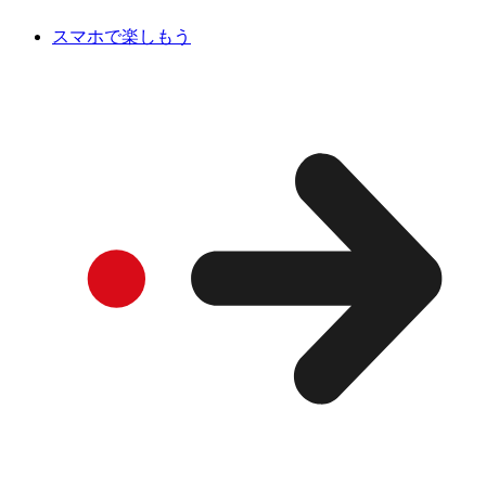
スマホで楽しもう