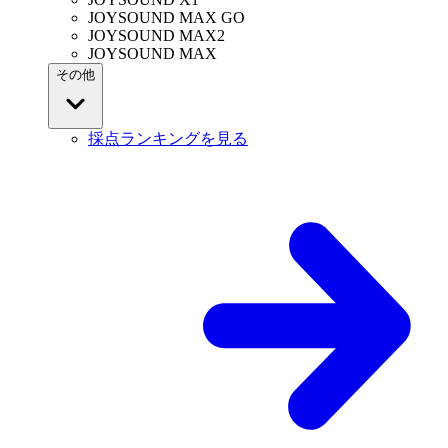
JOYSOUND MAX GO
JOYSOUND MAX2
JOYSOUND MAX
その他
採点ランキングを見る