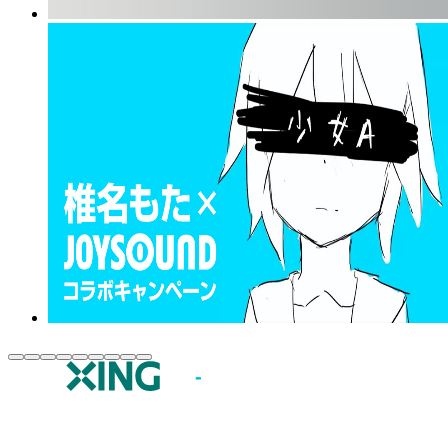
JOYSOUND.comトップ