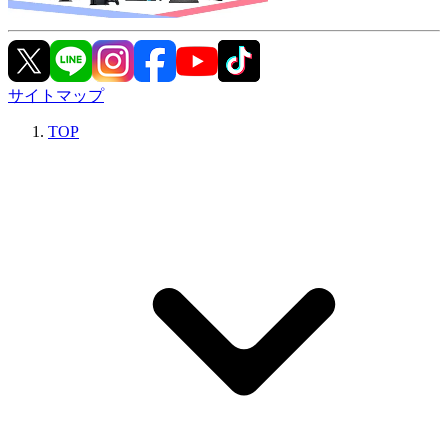
サイトマップ
TOP