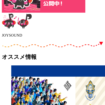
JOYSOUND
オススメ情報