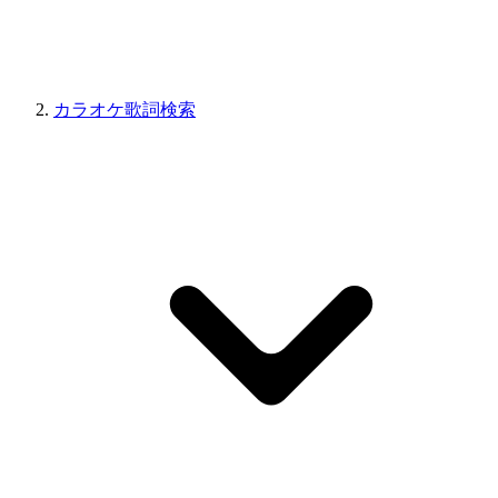
カラオケ歌詞検索