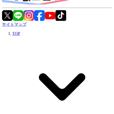
サイトマップ
TOP