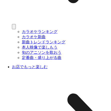
カラオケランキング
カラオケ新曲
新曲トレンドランキング
本人映像で楽しもう
旬のアニソンを歌おう
定番曲・盛り上がる曲
お店でもっと楽しむ