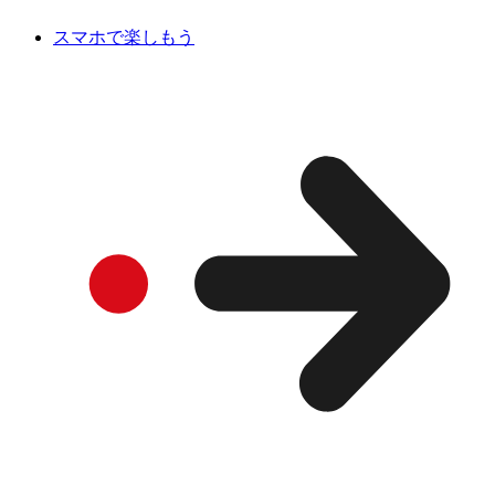
スマホで楽しもう