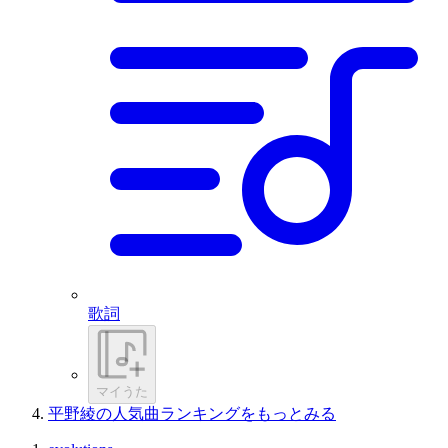
歌詞
マイうた
平野綾の人気曲ランキングをもっとみる