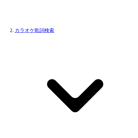
カラオケ歌詞検索