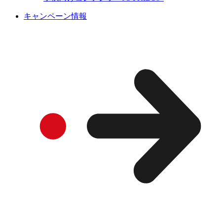
キャンペーン情報