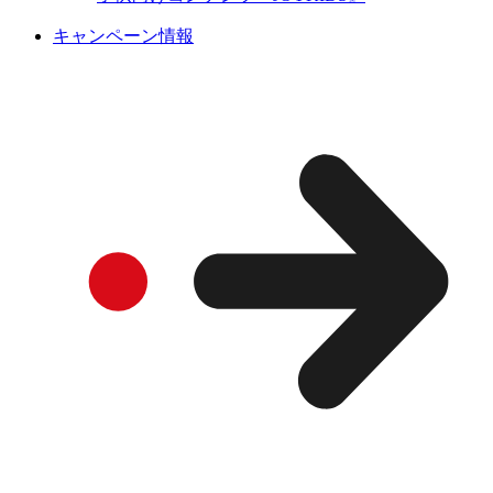
キャンペーン情報