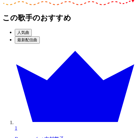
この歌手のおすすめ
人気曲
最新配信曲
1