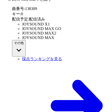
曲番号
:
138309
キー
:
0
配信予定
:
配信済み
JOYSOUND X1
JOYSOUND MAX GO
JOYSOUND MAX2
JOYSOUND MAX
その他
採点ランキングを見る