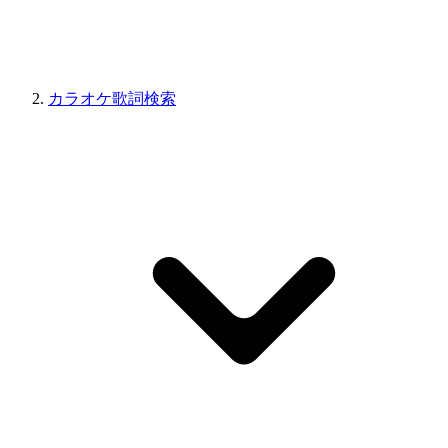
カラオケ歌詞検索