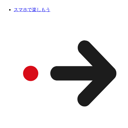
スマホで楽しもう