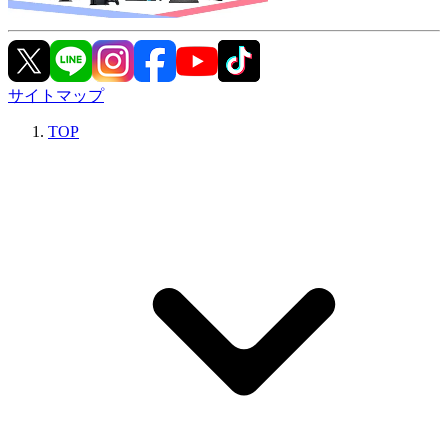
サイトマップ
TOP