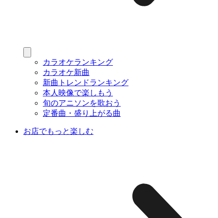
カラオケランキング
カラオケ新曲
新曲トレンドランキング
本人映像で楽しもう
旬のアニソンを歌おう
定番曲・盛り上がる曲
お店でもっと楽しむ