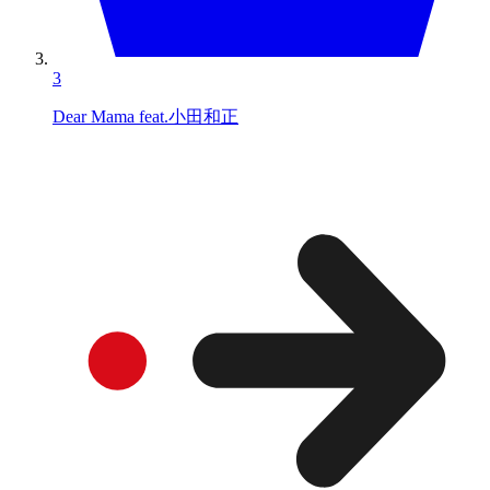
3
Dear Mama feat.小田和正