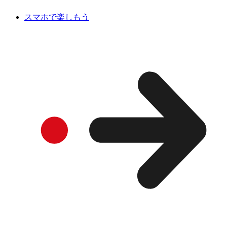
スマホで楽しもう