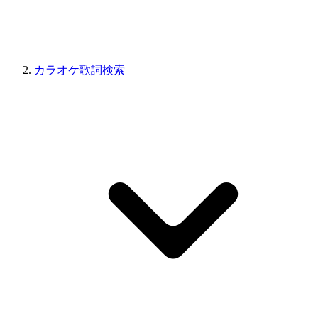
カラオケ歌詞検索