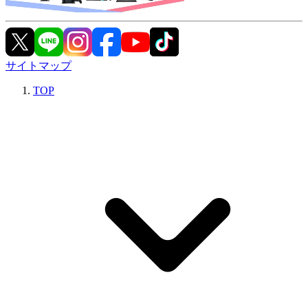
サイトマップ
TOP