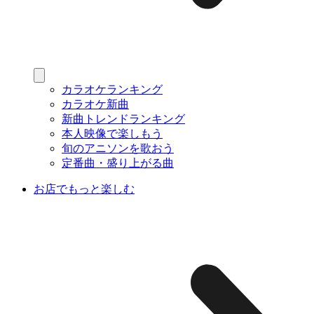
カラオケランキング
カラオケ新曲
新曲トレンドランキング
本人映像で楽しもう
旬のアニソンを歌おう
定番曲・盛り上がる曲
お店でもっと楽しむ