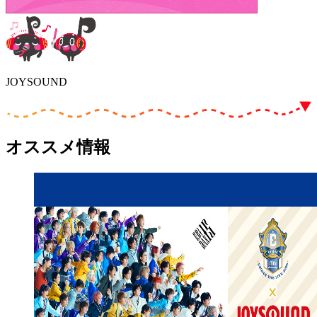
JOYSOUND
オススメ情報