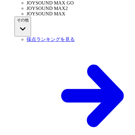
JOYSOUND MAX GO
JOYSOUND MAX2
JOYSOUND MAX
その他
採点ランキングを見る