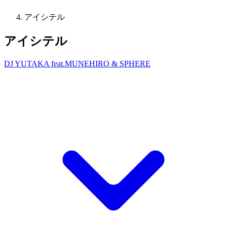
アイシテル
アイシテル
DJ YUTAKA feat.MUNEHIRO & SPHERE