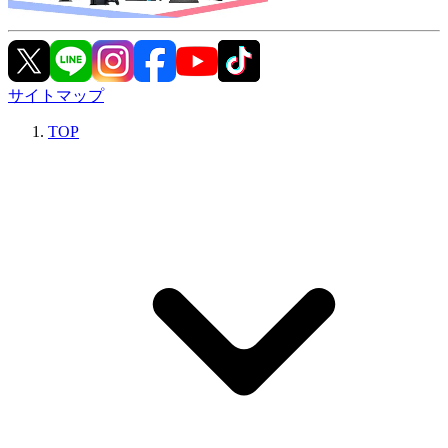
サイトマップ
TOP