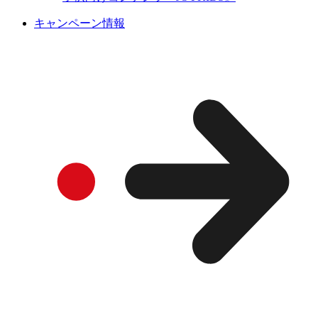
キャンペーン情報