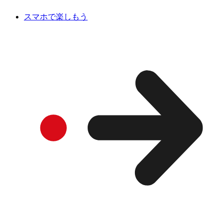
スマホで楽しもう