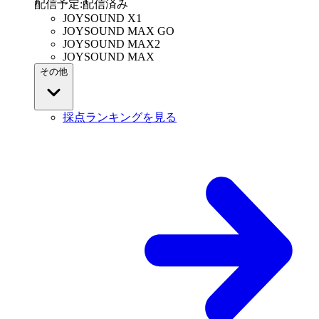
配信予定
:
配信済み
JOYSOUND X1
JOYSOUND MAX GO
JOYSOUND MAX2
JOYSOUND MAX
その他
採点ランキングを見る