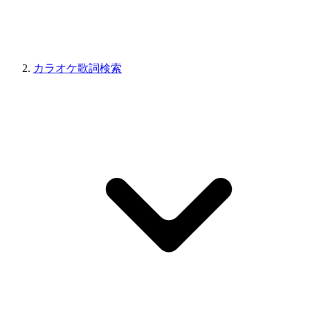
カラオケ歌詞検索