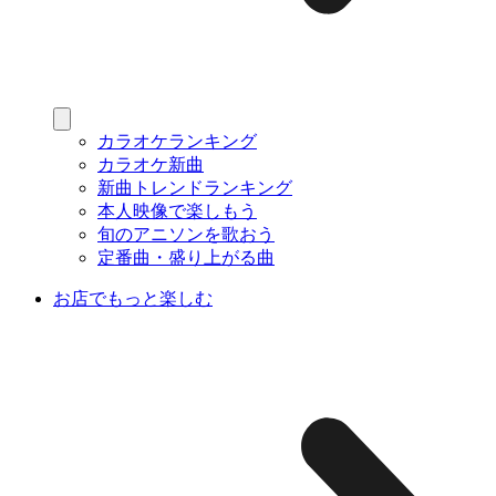
カラオケランキング
カラオケ新曲
新曲トレンドランキング
本人映像で楽しもう
旬のアニソンを歌おう
定番曲・盛り上がる曲
お店でもっと楽しむ