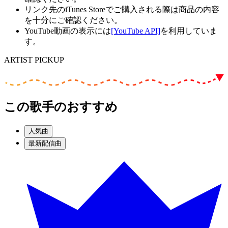
リンク先のiTunes Storeでご購入される際は商品の内容
を十分にご確認ください。
YouTube動画の表示には
[YouTube API]
を利用していま
す。
ARTIST PICKUP
この歌手のおすすめ
人気曲
最新配信曲