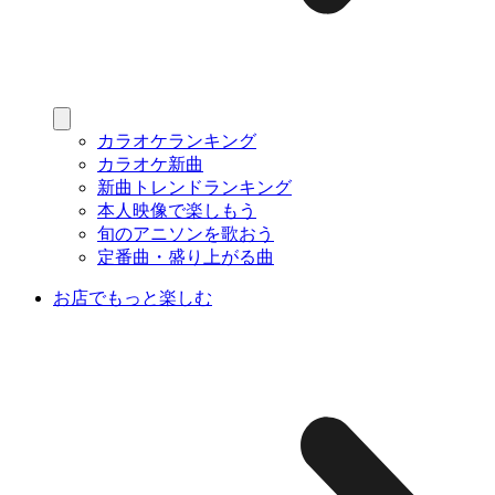
カラオケランキング
カラオケ新曲
新曲トレンドランキング
本人映像で楽しもう
旬のアニソンを歌おう
定番曲・盛り上がる曲
お店でもっと楽しむ