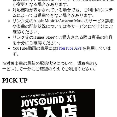
が変更となる場合があります。
対応機種が表示されている場合でも、ご利用のシステ
ムによっては選曲できない場合があります。
リンク先のApple MusicやAmazon Musicのサービス詳細
や楽曲の配信状況については各サービスにて十分にご
確認ください。
リンク先のiTunes Storeでご購入される際は商品の内容
を十分にご確認ください。
YouTube動画の表示には
[YouTube API]
を利用していま
す。
※対象楽曲の最新の配信状況について、遷移先のサ
ービスにて十分にご確認のうえでご利用ください。
PICK UP