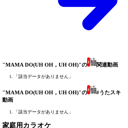
"MAMA DO(UH OH，UH OH)"の
関連動画
「該当データがありません」
"MAMA DO(UH OH，UH OH)"の
#うたスキ
動画
「該当データがありません」
家庭用カラオケ