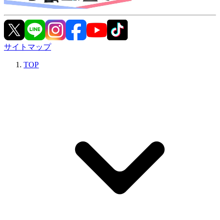
サイトマップ
TOP