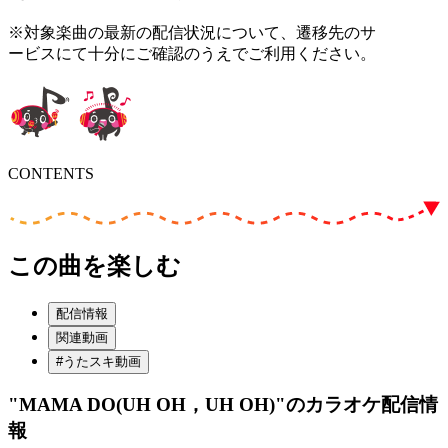
※対象楽曲の最新の配信状況について、遷移先のサ
ービスにて十分にご確認のうえでご利用ください。
CONTENTS
この曲を楽しむ
配信情報
関連動画
#うたスキ動画
"MAMA DO(UH OH，UH OH)"
のカラオケ配信情
報