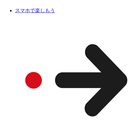
スマホで楽しもう