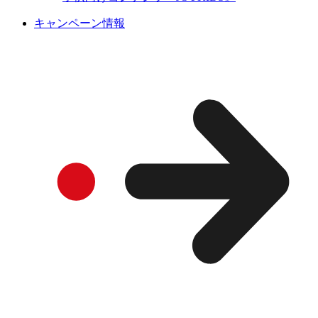
キャンペーン情報