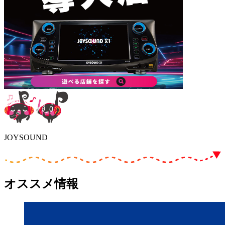
JOYSOUND
オススメ情報