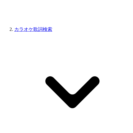
カラオケ歌詞検索