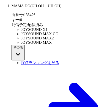
MAMA DO(UH OH，UH OH)
曲番号
:
138426
キー
:
0
配信予定
:
配信済み
JOYSOUND X1
JOYSOUND MAX GO
JOYSOUND MAX2
JOYSOUND MAX
その他
採点ランキングを見る