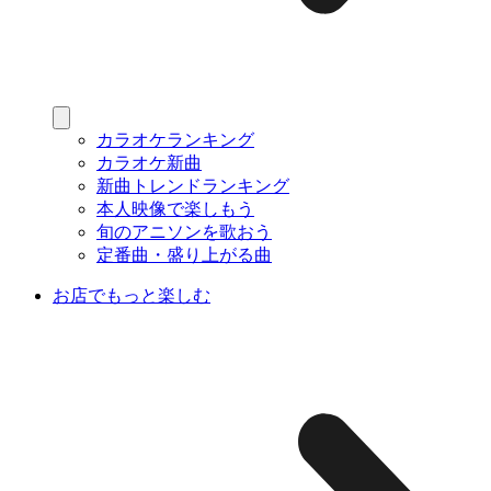
カラオケランキング
カラオケ新曲
新曲トレンドランキング
本人映像で楽しもう
旬のアニソンを歌おう
定番曲・盛り上がる曲
お店でもっと楽しむ