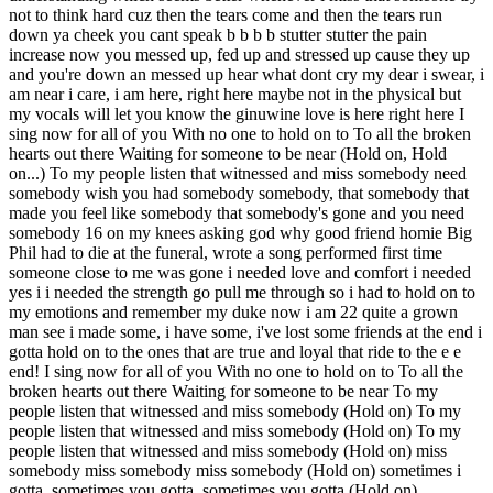
not to think hard cuz then the tears come and then the tears run
down ya cheek you cant speak b b b b stutter stutter the pain
increase now you messed up, fed up and stressed up cause they up
and you're down an messed up hear what dont cry my dear i swear, i
am near i care, i am here, right here maybe not in the physical but
my vocals will let you know the ginuwine love is here right here I
sing now for all of you With no one to hold on to To all the broken
hearts out there Waiting for someone to be near (Hold on, Hold
on...) To my people listen that witnessed and miss somebody need
somebody wish you had somebody somebody, that somebody that
made you feel like somebody that somebody's gone and you need
somebody 16 on my knees asking god why good friend homie Big
Phil had to die at the funeral, wrote a song performed first time
someone close to me was gone i needed love and comfort i needed
yes i i needed the strength go pull me through so i had to hold on to
my emotions and remember my duke now i am 22 quite a grown
man see i made some, i have some, i've lost some friends at the end i
gotta hold on to the ones that are true and loyal that ride to the e e
end! I sing now for all of you With no one to hold on to To all the
broken hearts out there Waiting for someone to be near To my
people listen that witnessed and miss somebody (Hold on) To my
people listen that witnessed and miss somebody (Hold on) To my
people listen that witnessed and miss somebody (Hold on) miss
somebody miss somebody miss somebody (Hold on) sometimes i
gotta, sometimes you gotta, sometimes you gotta (Hold on)