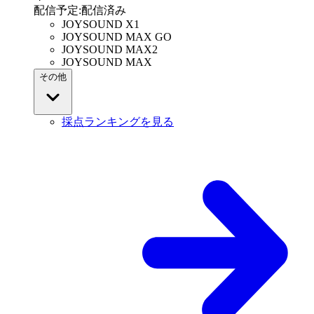
配信予定
:
配信済み
JOYSOUND X1
JOYSOUND MAX GO
JOYSOUND MAX2
JOYSOUND MAX
その他
採点ランキングを見る