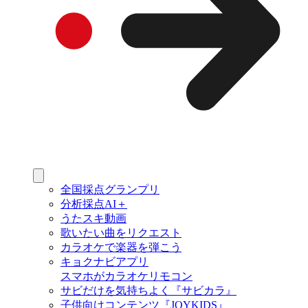
全国採点グランプリ
分析採点AI＋
うたスキ動画
歌いたい曲をリクエスト
カラオケで楽器を弾こう
キョクナビアプリ
スマホがカラオケリモコン
サビだけを気持ちよく『サビカラ』
子供向けコンテンツ『JOYKIDS』