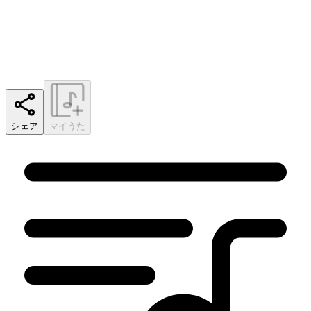
シェア
マイうた