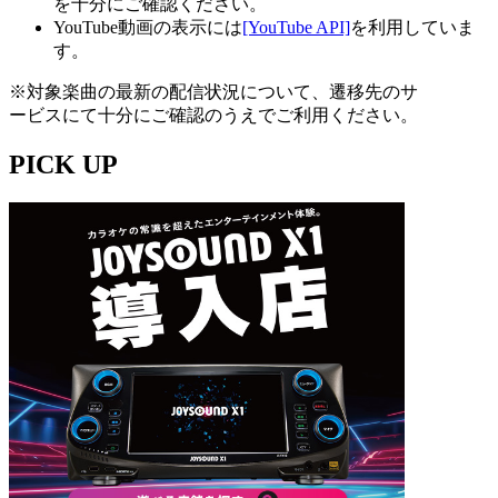
を十分にご確認ください。
YouTube動画の表示には
[YouTube API]
を利用していま
す。
※対象楽曲の最新の配信状況について、遷移先のサ
ービスにて十分にご確認のうえでご利用ください。
PICK UP