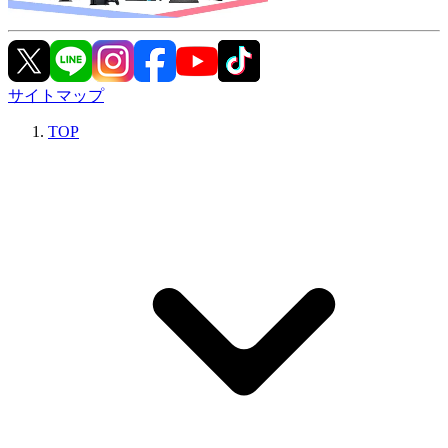
サイトマップ
TOP