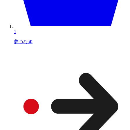
1
夢つなぎ