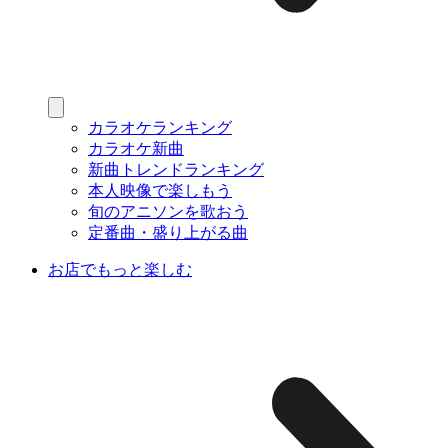
カラオケランキング
カラオケ新曲
新曲トレンドランキング
本人映像で楽しもう
旬のアニソンを歌おう
定番曲・盛り上がる曲
お店でもっと楽しむ