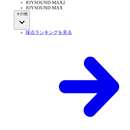
JOYSOUND MAX2
JOYSOUND MAX
その他
採点ランキングを見る