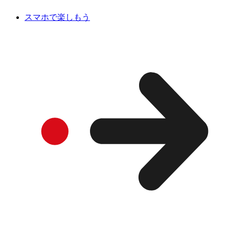
スマホで楽しもう