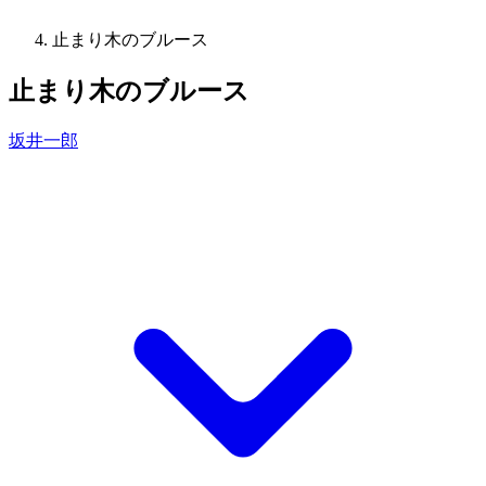
止まり木のブルース
止まり木のブルース
坂井一郎