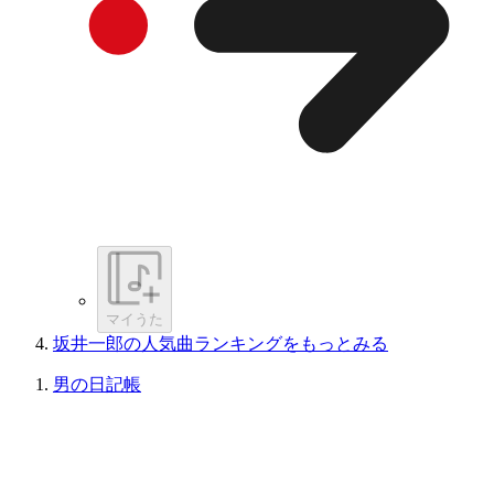
マイうた
坂井一郎の人気曲ランキングをもっとみる
男の日記帳