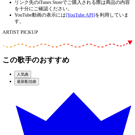
リンク先のiTunes Storeでご購入される際は商品の内容
を十分にご確認ください。
YouTube動画の表示には
[YouTube API]
を利用していま
す。
ARTIST PICKUP
この歌手のおすすめ
人気曲
最新配信曲