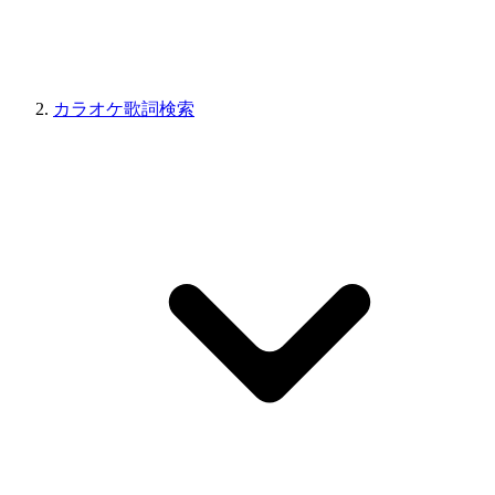
カラオケ歌詞検索