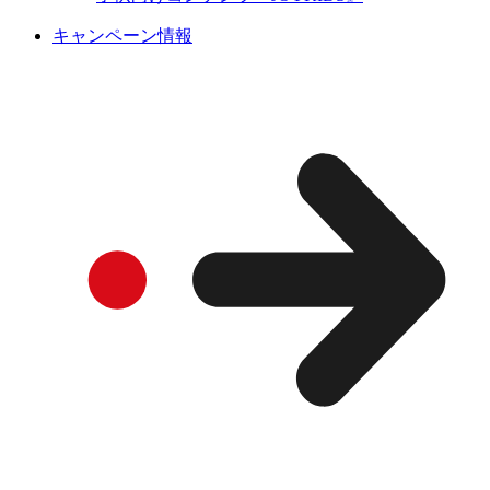
キャンペーン情報