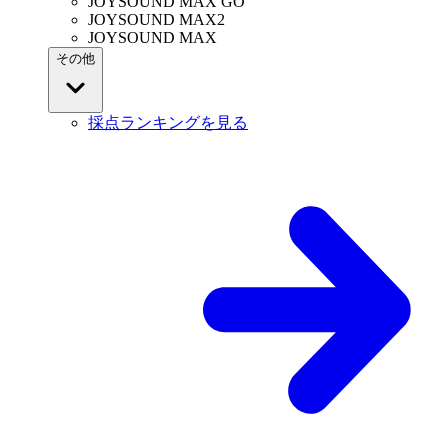
JOYSOUND MAX GO
JOYSOUND MAX2
JOYSOUND MAX
その他
採点ランキングを見る