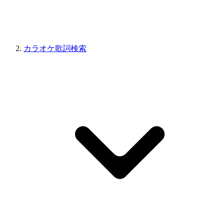
カラオケ歌詞検索