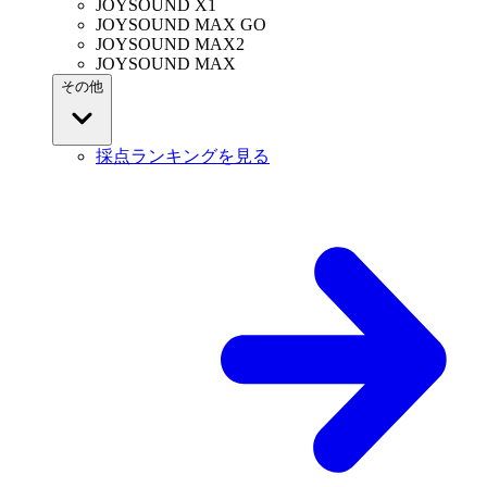
JOYSOUND X1
JOYSOUND MAX GO
JOYSOUND MAX2
JOYSOUND MAX
その他
採点ランキングを見る