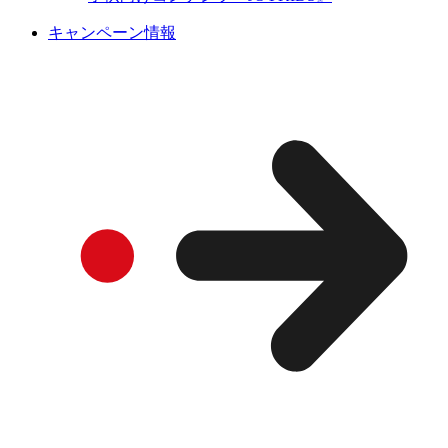
キャンペーン情報