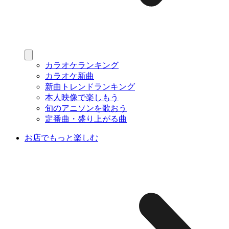
カラオケランキング
カラオケ新曲
新曲トレンドランキング
本人映像で楽しもう
旬のアニソンを歌おう
定番曲・盛り上がる曲
お店でもっと楽しむ