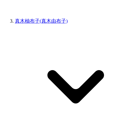
真木柚布子(真木由布子)