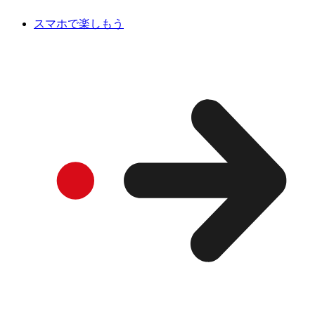
スマホで楽しもう