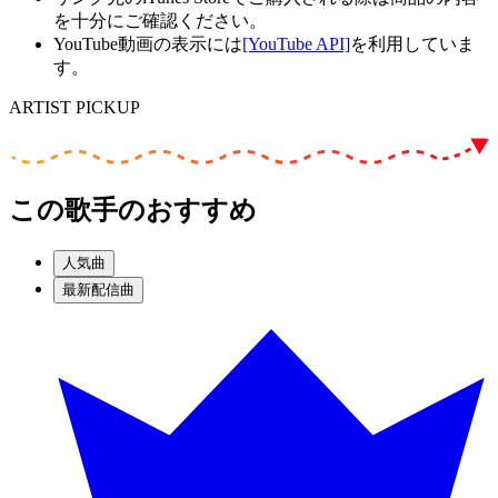
を十分にご確認ください。
YouTube動画の表示には
[YouTube API]
を利用していま
す。
ARTIST PICKUP
この歌手のおすすめ
人気曲
最新配信曲