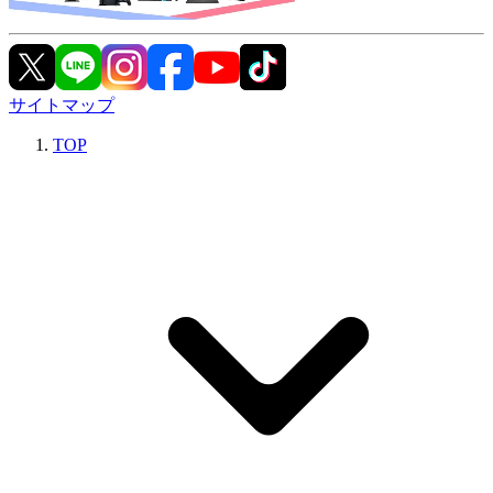
サイトマップ
TOP