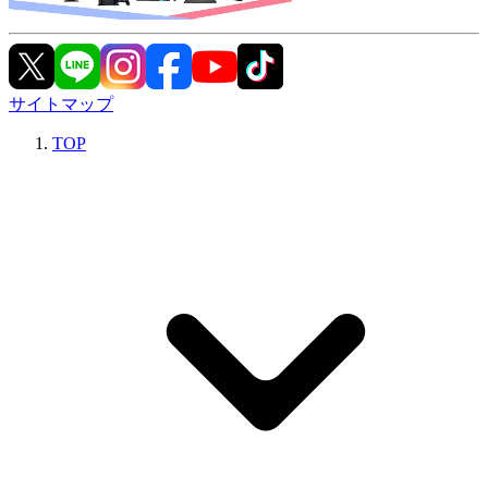
サイトマップ
TOP