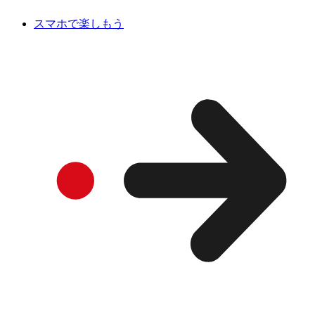
スマホで楽しもう