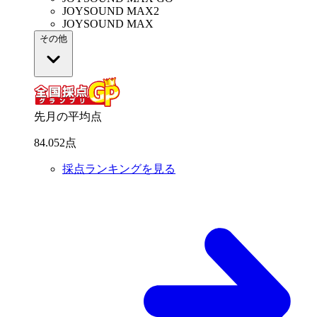
JOYSOUND MAX2
JOYSOUND MAX
その他
先月の平均点
84
.
052
点
採点ランキングを見る