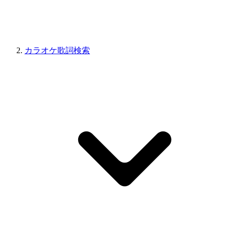
カラオケ歌詞検索