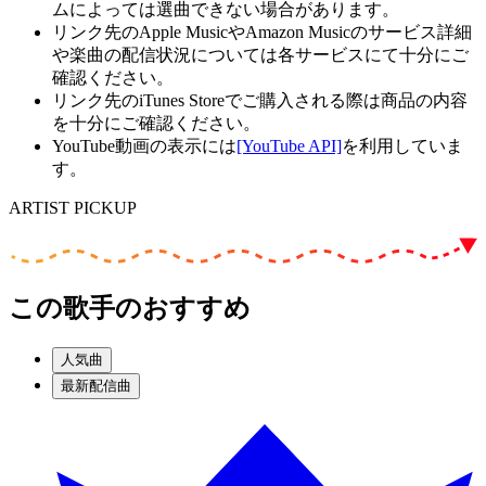
ムによっては選曲できない場合があります。
リンク先のApple MusicやAmazon Musicのサービス詳細
や楽曲の配信状況については各サービスにて十分にご
確認ください。
リンク先のiTunes Storeでご購入される際は商品の内容
を十分にご確認ください。
YouTube動画の表示には
[YouTube API]
を利用していま
す。
ARTIST PICKUP
この歌手のおすすめ
人気曲
最新配信曲