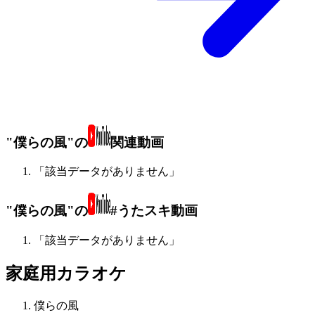
"僕らの風"の
関連動画
「該当データがありません」
"僕らの風"の
#うたスキ動画
「該当データがありません」
家庭用カラオケ
僕らの風