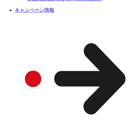
キャンペーン情報