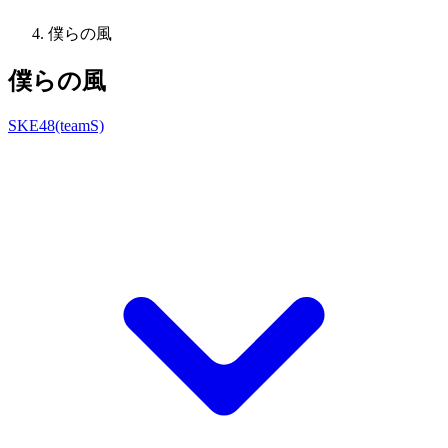
僕らの風
僕らの風
SKE48(teamS)