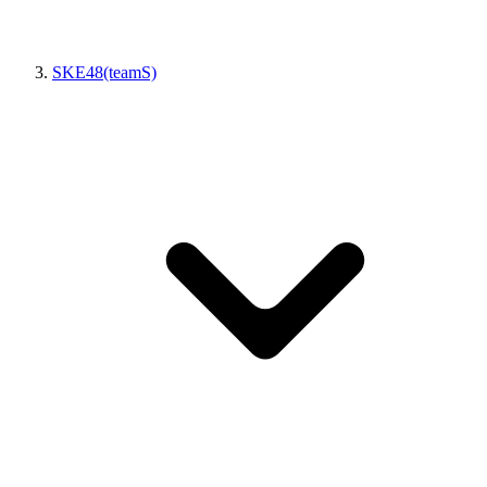
SKE48(teamS)