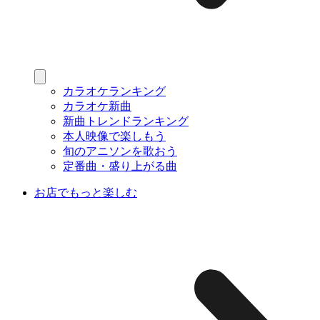
カラオケランキング
カラオケ新曲
新曲トレンドランキング
本人映像で楽しもう
旬のアニソンを歌おう
定番曲・盛り上がる曲
お店でもっと楽しむ