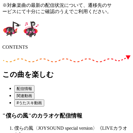
※対象楽曲の最新の配信状況について、遷移先のサ
ービスにて十分にご確認のうえでご利用ください。
CONTENTS
この曲を楽しむ
配信情報
関連動画
#うたスキ動画
"僕らの風"
のカラオケ配信情報
僕らの風〈JOYSOUND special version〉《LIVEカラオ