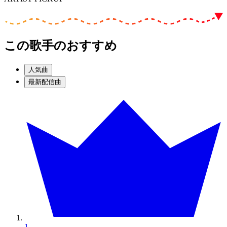
この歌手のおすすめ
人気曲
最新配信曲
1