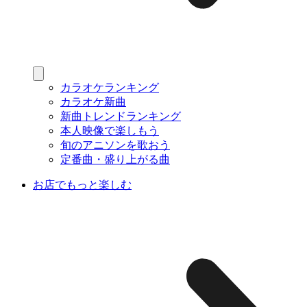
カラオケランキング
カラオケ新曲
新曲トレンドランキング
本人映像で楽しもう
旬のアニソンを歌おう
定番曲・盛り上がる曲
お店でもっと楽しむ