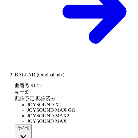
BALLAD (Original mix)
曲番号
:
91751
キー
:
0
配信予定
:
配信済み
JOYSOUND X1
JOYSOUND MAX GO
JOYSOUND MAX2
JOYSOUND MAX
その他