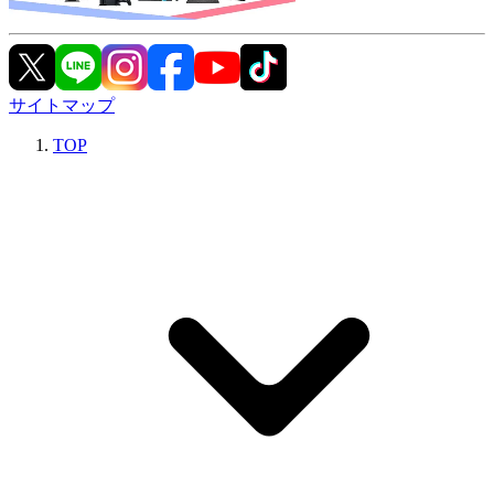
サイトマップ
TOP