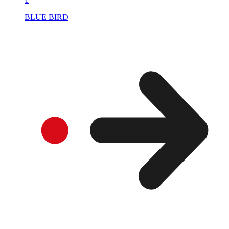
BLUE BIRD