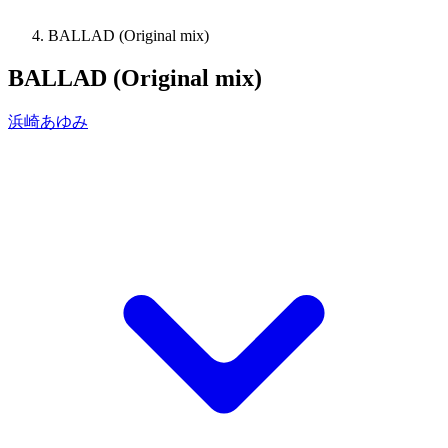
BALLAD (Original mix)
BALLAD (Original mix)
浜崎あゆみ