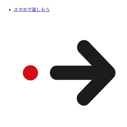
スマホで楽しもう