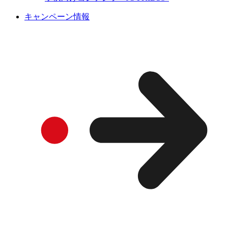
キャンペーン情報