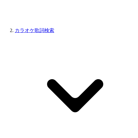
カラオケ歌詞検索